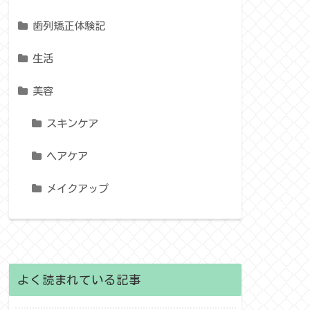
歯列矯正体験記
生活
美容
スキンケア
ヘアケア
メイクアップ
よく読まれている記事