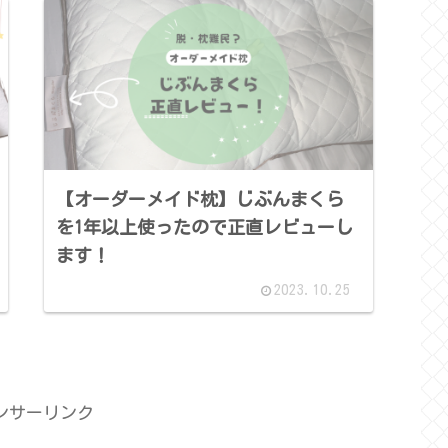
【オーダーメイド枕】じぶんまくら
を1年以上使ったので正直レビューし
ます！
2023.10.25
ンサーリンク