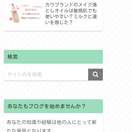
介！
カウブランドのメイク落
としオイルは敏感肌でも
使いやすい？ミルクと違
いを感じた？
検索
あなたもブログを始めませんか？
あなたの知識や経験は他の人にとって新
たな発見となります。