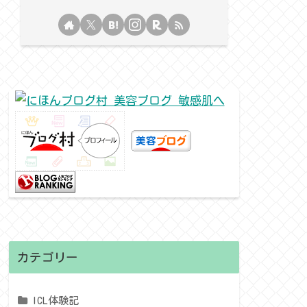
カテゴリー
ICL体験記