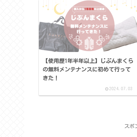
【使用歴1年半年以上】じぶんまくら
の無料メンテナンスに初めて行って
きた！
2024.07.03
スポ