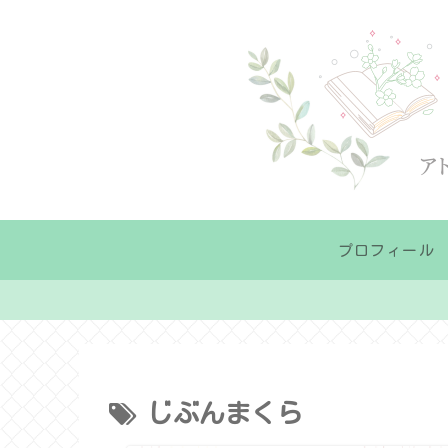
プロフィール
じぶんまくら