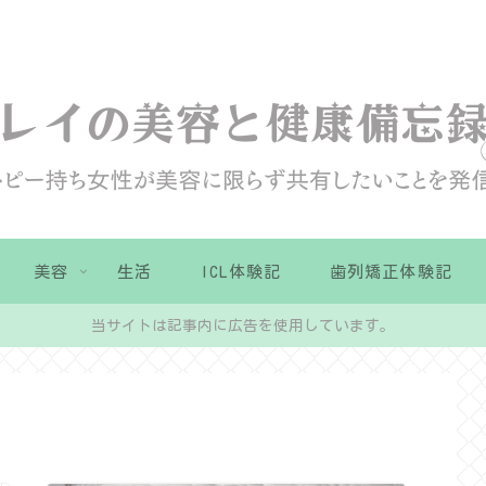
美容
生活
ICL体験記
歯列矯正体験記
当サイトは記事内に広告を使用しています。