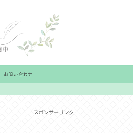
お問い合わせ
スポンサーリンク