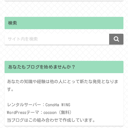
検索
あなたもブログを始めませんか？
あなたの知識や経験は他の人にとって新たな発見となりま
す。
レンタルサーバー：ConoHa WING
WordPressテーマ：cocoon（無料）
当ブログはこの組み合わせで作成しています。