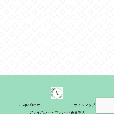
お問い合わせ
サイトマップ
プライバシー・ポリシー/免責事項