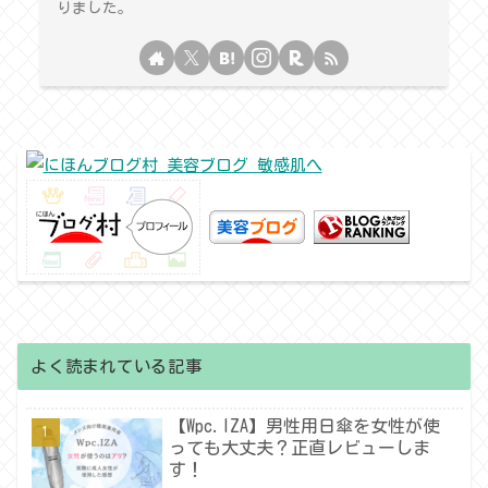
りました。
よく読まれている記事
【Wpc.IZA】男性用日傘を女性が使
っても大丈夫？正直レビューしま
す！