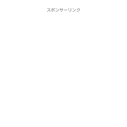
スポンサーリンク