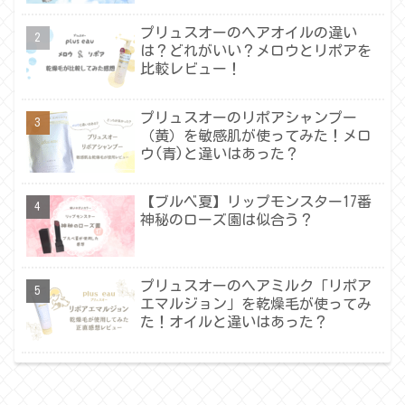
プリュスオーのヘアオイルの違い
は？どれがいい？メロウとリポアを
比較レビュー！
プリュスオーのリポアシャンプー
（黄）を敏感肌が使ってみた！メロ
ウ(青)と違いはあった？
【ブルベ夏】リップモンスター17番
神秘のローズ園は似合う？
プリュスオーのヘアミルク「リポア
エマルジョン」を乾燥毛が使ってみ
た！オイルと違いはあった？