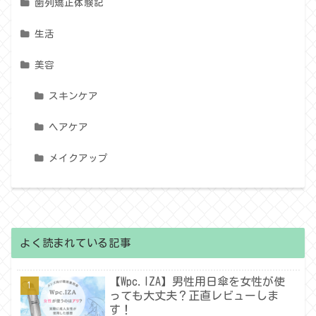
歯列矯正体験記
生活
美容
スキンケア
ヘアケア
メイクアップ
よく読まれている記事
【Wpc.IZA】男性用日傘を女性が使
っても大丈夫？正直レビューしま
す！