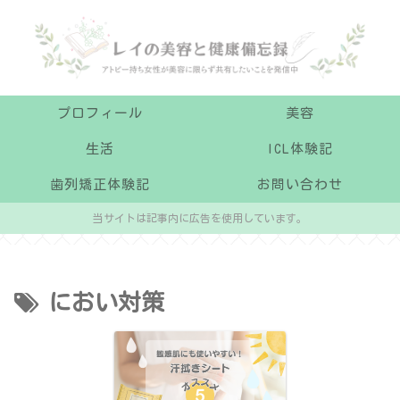
プロフィール
美容
生活
ICL体験記
歯列矯正体験記
お問い合わせ
当サイトは記事内に広告を使用しています。
におい対策