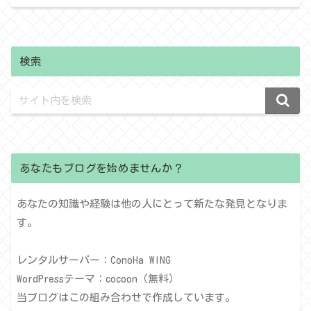
検索
あなたもブログを始めませんか？
あなたの知識や経験は他の人にとって新たな発見となりま
す。
レンタルサーバー：ConoHa WING
WordPressテーマ：cocoon（無料）
当ブログはこの組み合わせで作成しています。