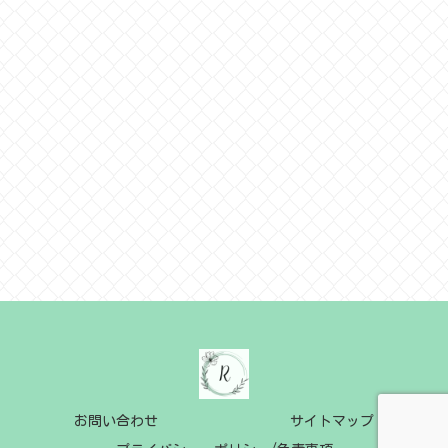
お問い合わせ
サイトマップ