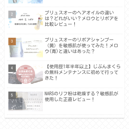
プリュスオーのヘアオイルの違い
は？どれがいい？メロウとリポアを
比較レビュー！
プリュスオーのリポアシャンプー
（黄）を敏感肌が使ってみた！メロ
ウ(青)と違いはあった？
【使用歴1年半年以上】じぶんまくら
の無料メンテナンスに初めて行って
きた！
NARSのリフ粉は乾燥する？敏感肌が
使用した正直レビュー！