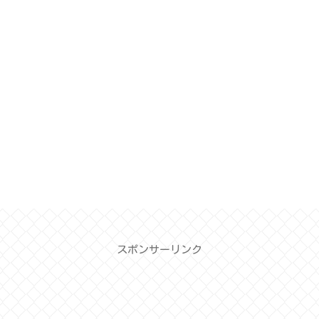
スポンサーリンク