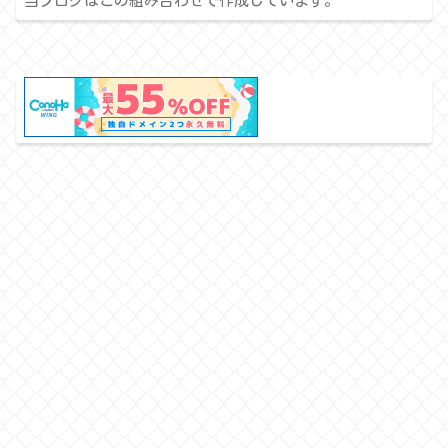
当ブログはこの組み合わせで作成しています。