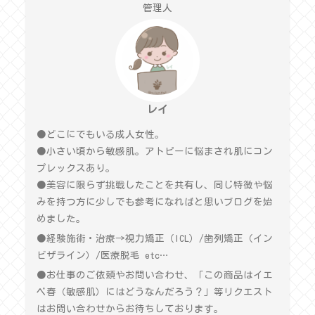
管理人
レイ
●どこにでもいる成人女性。
●小さい頃から敏感肌。アトピーに悩まされ肌にコン
プレックスあり。
●美容に限らず挑戦したことを共有し、同じ特徴や悩
みを持つ方に少しでも参考になればと思いブログを始
めました。
●経験施術・治療→視力矯正（ICL）/歯列矯正（イン
ビザライン）/医療脱毛 etc…
●お仕事のご依頼やお問い合わせ、「この商品はイエ
ベ春（敏感肌）にはどうなんだろう？」等リクエスト
はお問い合わせからお待ちしております。