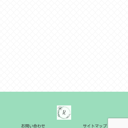
お問い合わせ
サイトマップ