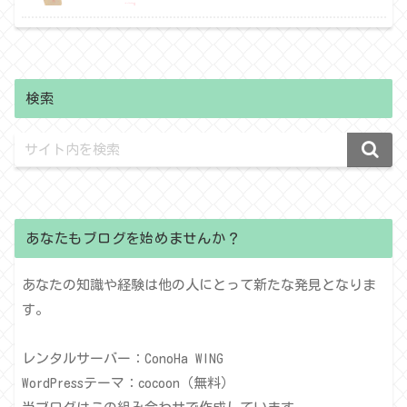
検索
あなたもブログを始めませんか？
あなたの知識や経験は他の人にとって新たな発見となりま
す。
レンタルサーバー：ConoHa WING
WordPressテーマ：cocoon（無料）