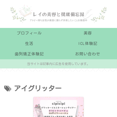
プロフィール
美容
生活
ICL体験記
歯列矯正体験記
お問い合わせ
当サイトは記事内に広告を使用しています。
アイグリッター