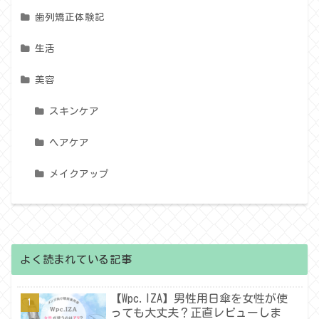
歯列矯正体験記
生活
美容
スキンケア
ヘアケア
メイクアップ
よく読まれている記事
【Wpc.IZA】男性用日傘を女性が使
っても大丈夫？正直レビューしま