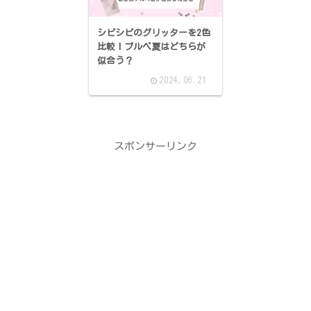
シピシピのグリッターを2色
比較！ブルベ夏はどちらが
似合う？
2024.06.21
スポンサーリンク