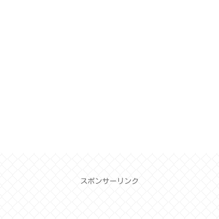
スポンサーリンク