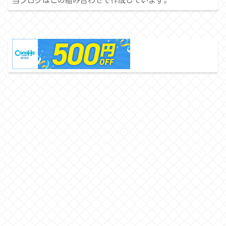
当ブログはこの組み合わせで作成しています。