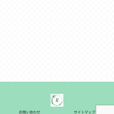
お問い合わせ
サイトマップ