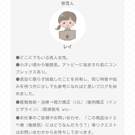
管理人
レイ
●どこにでもいる成人女性。
●小さい頃から敏感肌。アトピーに悩まされ肌にコン
プレックスあり。
●美容に限らず挑戦したことを共有し、同じ特徴や悩
みを持つ方に少しでも参考になればと思いブログを始
めました。
●経験施術・治療→視力矯正（ICL）/歯列矯正（イン
ビザライン）/医療脱毛 etc…
●お仕事のご依頼やお問い合わせ、「この商品はイエ
ベ春（敏感肌）にはどうなんだろう？」等リクエスト
はお問い合わせからお待ちしております。