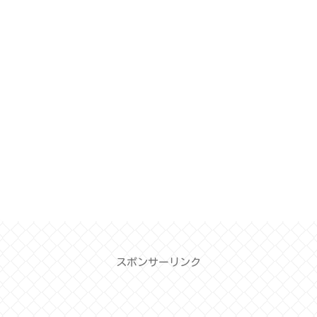
スポンサーリンク