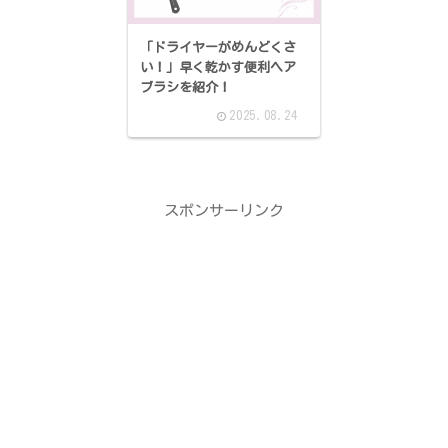
「ドライヤーがめんどくさ
い！」早く乾かす便利ヘア
ブラシを紹介！
2025.08.24
スポンサーリンク