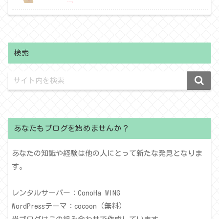
検索
あなたもブログを始めませんか？
あなたの知識や経験は他の人にとって新たな発見となりま
す。
レンタルサーバー：ConoHa WING
WordPressテーマ：cocoon（無料）