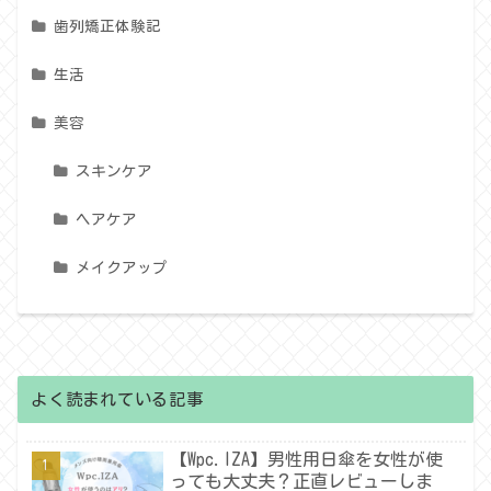
歯列矯正体験記
生活
美容
スキンケア
ヘアケア
メイクアップ
よく読まれている記事
【Wpc.IZA】男性用日傘を女性が使
っても大丈夫？正直レビューしま