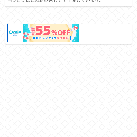
当ブログはこの組み合わせで作成しています。