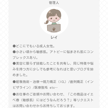
管理人
レイ
●どこにでもいる成人女性。
●小さい頃から敏感肌。アトピーに悩まされ肌にコン
プレックスあり。
●美容に限らず挑戦したことを共有し、同じ特徴や悩
みを持つ方に少しでも参考になればと思いブログを始
めました。
●経験施術・治療→視力矯正（ICL）/歯列矯正（イン
ビザライン）/医療脱毛 etc…
●お仕事のご依頼やお問い合わせ、「この商品はイエ
ベ春（敏感肌）にはどうなんだろう？」等リクエスト
はお問い合わせからお待ちしております。