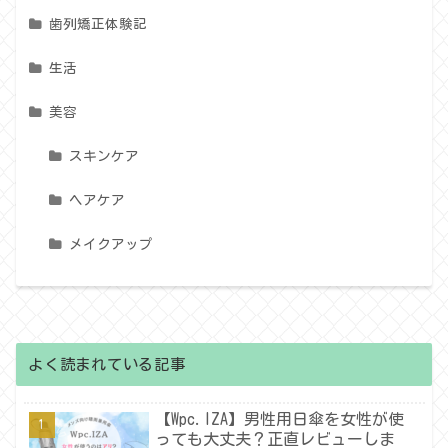
歯列矯正体験記
生活
美容
スキンケア
ヘアケア
メイクアップ
よく読まれている記事
【Wpc.IZA】男性用日傘を女性が使
っても大丈夫？正直レビューしま