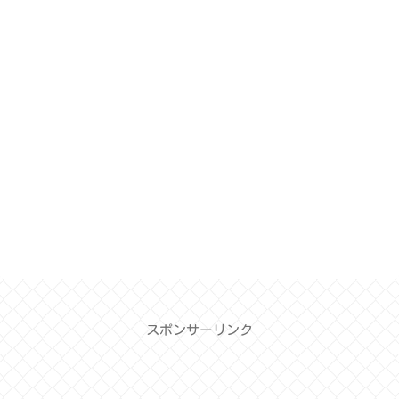
スポンサーリンク