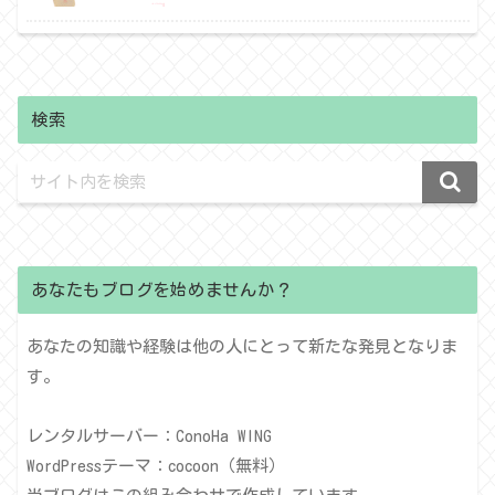
検索
あなたもブログを始めませんか？
あなたの知識や経験は他の人にとって新たな発見となりま
す。
レンタルサーバー：ConoHa WING
WordPressテーマ：cocoon（無料）