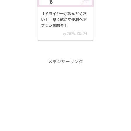
「ドライヤーがめんどくさ
い！」早く乾かす便利ヘア
ブラシを紹介！
2025.08.24
スポンサーリンク