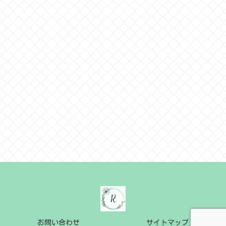
お問い合わせ
サイトマップ