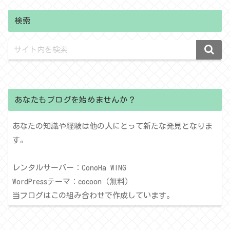
検索
あなたもブログを始めませんか？
あなたの知識や経験は他の人にとって新たな発見となりま
す。
レンタルサーバー：ConoHa WING
WordPressテーマ：cocoon（無料）
当ブログはこの組み合わせで作成しています。