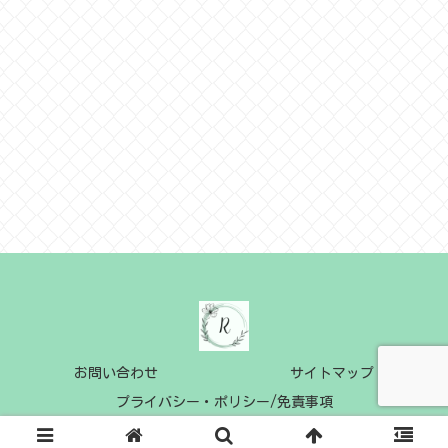
お問い合わせ
サイトマップ
プライバシー・ポリシー/免責事項
© 2023 レイの美容と健康備忘録.