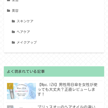
美容
スキンケア
ヘアケア
メイクアップ
よく読まれている記事
【Wpc.IZA】男性用日傘を女性が使
っても大丈夫？正直レビューしま
す！
プリュスオーのヘアオイルの違い