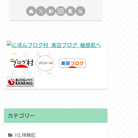
カテゴリー
ICL体験記