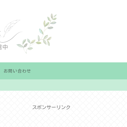
お問い合わせ
スポンサーリンク