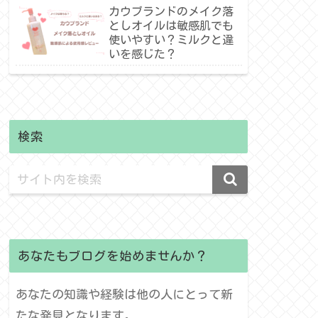
介！
カウブランドのメイク落
としオイルは敏感肌でも
使いやすい？ミルクと違
いを感じた？
検索
あなたもブログを始めませんか？
あなたの知識や経験は他の人にとって新
たな発見となります。