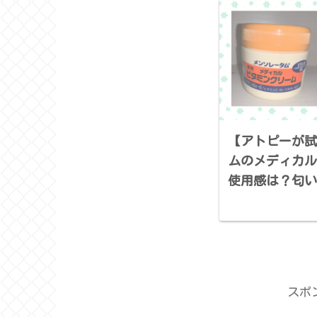
【アトピーが試
ムのメディカル
使用感は？匂い
スポ