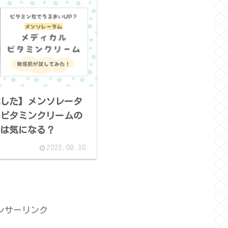
した】メンソレータ
ビタミンクリームの
は気になる？
2023.09.30
ンサーリンク