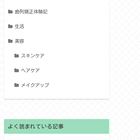
歯列矯正体験記
生活
美容
スキンケア
ヘアケア
メイクアップ
よく読まれている記事