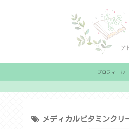
プロフィール
メディカルビタミンクリ