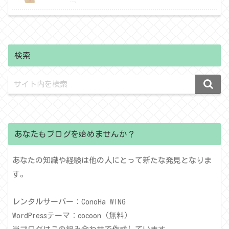
検索
あなたもブログを始めませんか？
あなたの知識や経験は他の人にとって新たな発見となりま
す。
レンタルサーバー：ConoHa WING
WordPressテーマ：cocoon（無料）