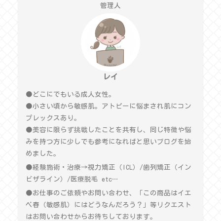
管理人
レイ
●どこにでもいる成人女性。
●小さい頃から敏感肌。アトピーに悩まされ肌にコン
プレックスあり。
●美容に限らず挑戦したことを共有し、同じ特徴や悩
みを持つ方に少しでも参考になればと思いブログを始
めました。
●経験施術・治療→視力矯正（ICL）/歯列矯正（イン
ビザライン）/医療脱毛 etc…
●お仕事のご依頼やお問い合わせ、「この商品はイエ
ベ春（敏感肌）にはどうなんだろう？」等リクエスト
はお問い合わせからお待ちしております。