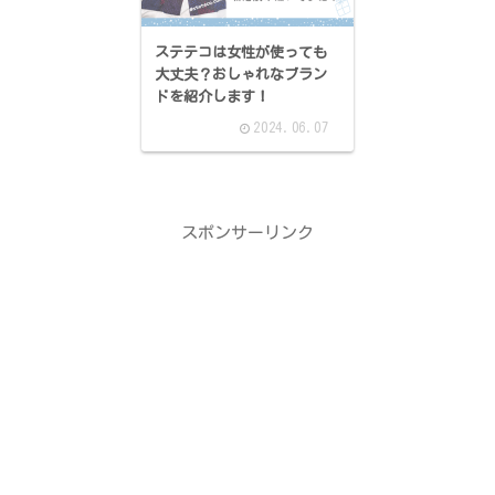
ステテコは女性が使っても
大丈夫？おしゃれなブラン
ドを紹介します！
2024.06.07
スポンサーリンク