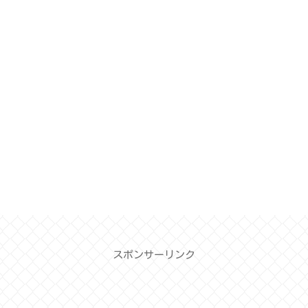
スポンサーリンク