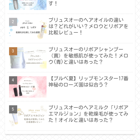
す！
プリュスオーのヘアオイルの違い
は？どれがいい？メロウとリポアを
比較レビュー！
プリュスオーのリポアシャンプー
（黄）を敏感肌が使ってみた！メロ
ウ(青)と違いはあった？
【ブルベ夏】リップモンスター17番
神秘のローズ園は似合う？
プリュスオーのヘアミルク「リポア
エマルジョン」を乾燥毛が使ってみ
た！オイルと違いはあった？