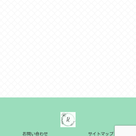
お問い合わせ
サイトマップ