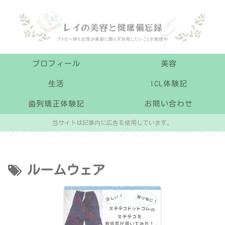
プロフィール
美容
生活
ICL体験記
歯列矯正体験記
お問い合わせ
当サイトは記事内に広告を使用しています。
ルームウェア