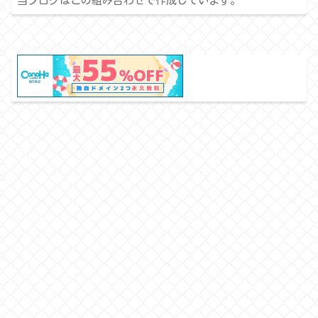
当ブログはこの組み合わせで作成しています。