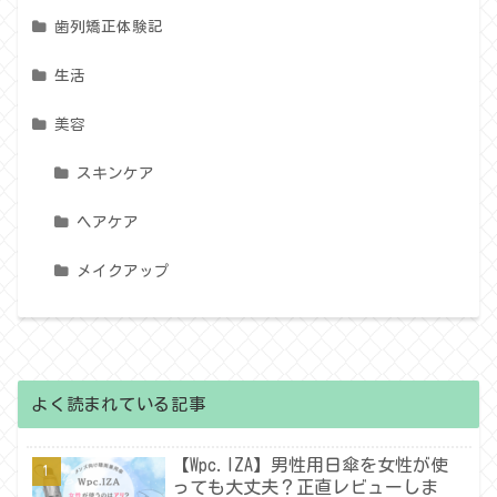
歯列矯正体験記
生活
美容
スキンケア
ヘアケア
メイクアップ
よく読まれている記事
【Wpc.IZA】男性用日傘を女性が使
っても大丈夫？正直レビューしま