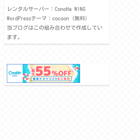
レンタルサーバー：ConoHa WING
WordPressテーマ：cocoon（無料）
当ブログはこの組み合わせで作成してい
ます。