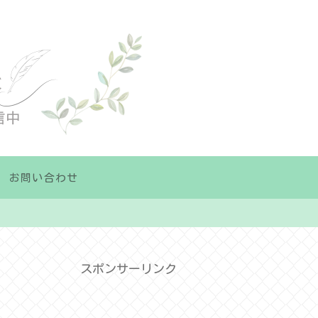
お問い合わせ
スポンサーリンク