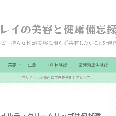
美容
生活
ICL体験記
歯列矯正体験記
当サイトは記事内に広告を使用しています。