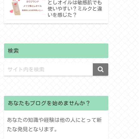
としオイルは敏感肌でも
使いやすい？ミルクと違
いを感じた？
検索
あなたもブログを始めませんか？
あなたの知識や経験は他の人にとって新
たな発見となります。