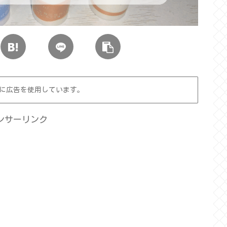
に広告を使用しています。
ンサーリンク