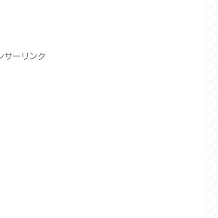
ンサーリンク