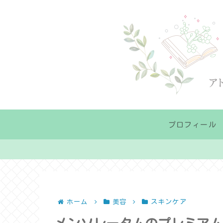
プロフィール
ホーム
美容
スキンケア