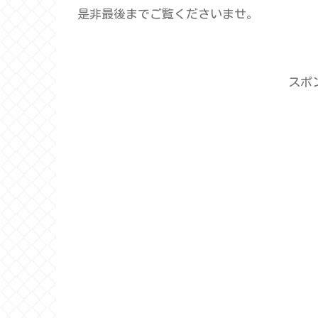
是非最後までご覧くださいませ。
スポ