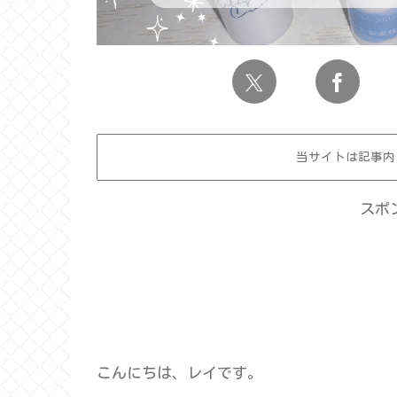
当サイトは記事内
スポ
こんにちは、レイです。