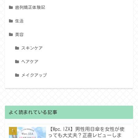
歯列矯正体験記
生活
美容
スキンケア
ヘアケア
メイクアップ
よく読まれている記事
【Wpc.IZA】男性用日傘を女性が使
っても大丈夫？正直レビューしま