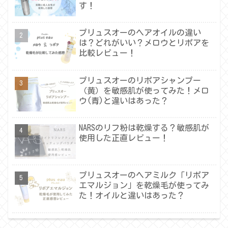
す！
プリュスオーのヘアオイルの違い
は？どれがいい？メロウとリポアを
比較レビュー！
プリュスオーのリポアシャンプー
（黄）を敏感肌が使ってみた！メロ
ウ(青)と違いはあった？
NARSのリフ粉は乾燥する？敏感肌が
使用した正直レビュー！
プリュスオーのヘアミルク「リポア
エマルジョン」を乾燥毛が使ってみ
た！オイルと違いはあった？