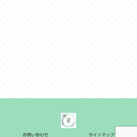
お問い合わせ
サイトマップ