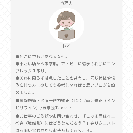
管理人
レイ
●どこにでもいる成人女性。
●小さい頃から敏感肌。アトピーに悩まされ肌にコン
プレックスあり。
●美容に限らず挑戦したことを共有し、同じ特徴や悩
みを持つ方に少しでも参考になればと思いブログを始
めました。
●経験施術・治療→視力矯正（ICL）/歯列矯正（イン
ビザライン）/医療脱毛 etc…
●お仕事のご依頼やお問い合わせ、「この商品はイエ
ベ春（敏感肌）にはどうなんだろう？」等リクエスト
はお問い合わせからお待ちしております。