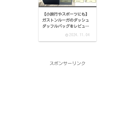
【小旅行やスポーツにも】
ガストンルーガのダッシュ
ダッフルバッグをレビュ
ー！
2024.11.04
スポンサーリンク