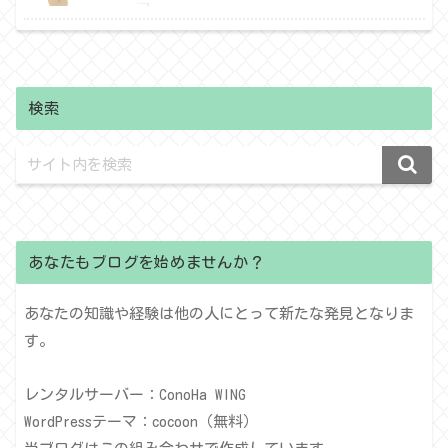
検索
あなたもブログを始めませんか？
あなたの知識や経験は他の人にとって新たな発見となりま
す。
レンタルサーバー：ConoHa WING
WordPressテーマ：cocoon（無料）