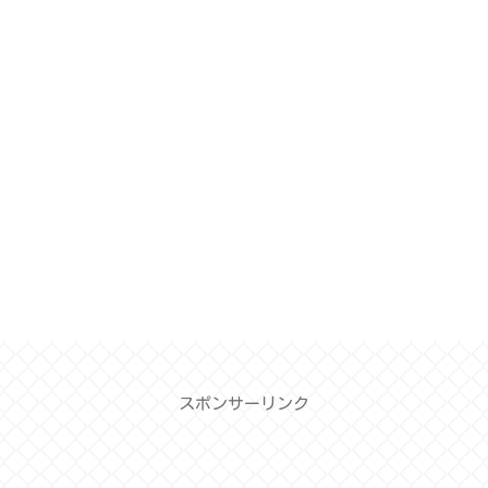
スポンサーリンク