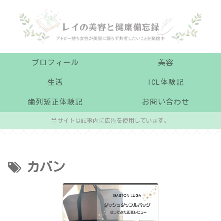
プロフィール
美容
生活
ICL体験記
歯列矯正体験記
お問い合わせ
当サイトは記事内に広告を使用しています。
カバン