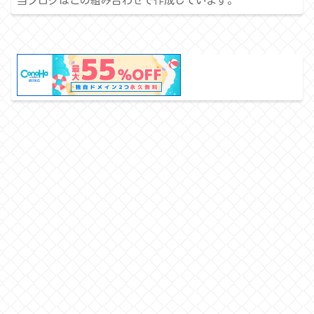
当ブログはこの組み合わせで作成しています。