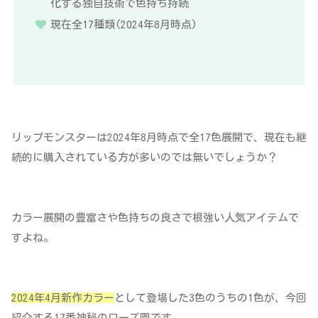
化する独自技術で色持ち持続
現在全17種類(2024年8月時点)
リップモンスターは2024年8月時点で全17色展開で、現在も継
続的に購入されている方が多いのでは無いでしょうか？
カラー展開の豊富さや色持ちの良さで根強い人気アイテムで
すよね。
2024年4月新作カラー
として登場した3色のうちの1色が、今回
紹介する17番神秘のローズ園です。