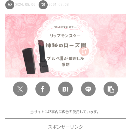
2024.08.06
2024.08.08
当サイトは記事内に広告を使用しています。
スポンサーリンク