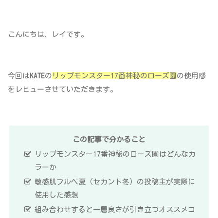
こんにちは、レイです。
今回は
KATE
の
リップモンスター17番神秘のローズ園
の使用感
をレビューさせていただきます。
この記事で分かること
リップモンスター17番神秘のローズ園はどんなカ
ラーか
敏感肌ブルベ夏（セカンド冬）の投稿主が実際に
使用した感想
組み合わせすると一層良さが引き立つオススメコ