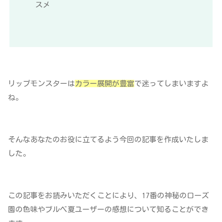
スメ
リップモンスターは
カラー展開が豊富
で迷ってしまいますよ
ね。
そんなあなたのお役に立てるよう今回の記事を作成いたしま
した。
この記事をお読みいただくことにより、17番の神秘のローズ
園の色味やブルベ夏ユーザーの感想について知ることができ