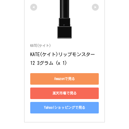
KATE(ケイト)
KATE(ケイト)リップモンスター 
12 3グラム (x 1)
Amazonで見る
楽天市場で見る
Yahoo!ショッピングで見る