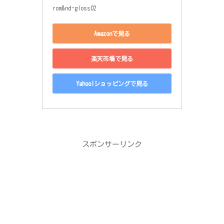
rom&nd-gloss02
Amazonで見る
楽天市場で見る
Yahoo!ショッピングで見る
スポンサーリンク