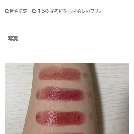
色味や艶感、色持ちの参考になれば嬉しいです。
写真