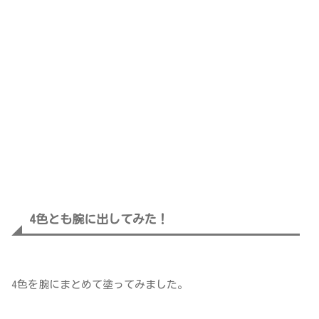
4色とも腕に出してみた！
4色を腕にまとめて塗ってみました。