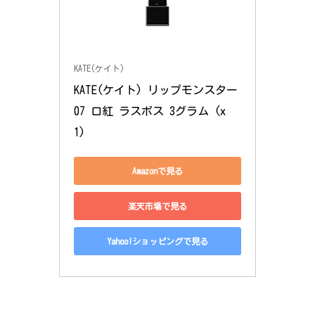
KATE(ケイト)
KATE(ケイト) リップモンスター 
07 口紅 ラスボス 3グラム (x 
1)
Amazonで見る
楽天市場で見る
Yahoo!ショッピングで見る