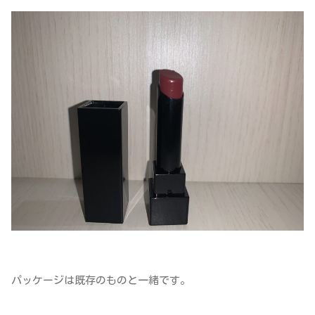
パッケージは既存のものと一緒です。