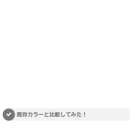
既存カラーと比較してみた！