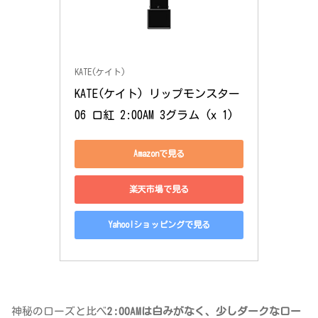
KATE(ケイト)
KATE(ケイト) リップモンスター 
06 口紅 2:00AM 3グラム (x 1)
Amazonで見る
楽天市場で見る
Yahoo!ショッピングで見る
神秘のローズと比べ
2:00AMは白みがなく、少しダークなロー