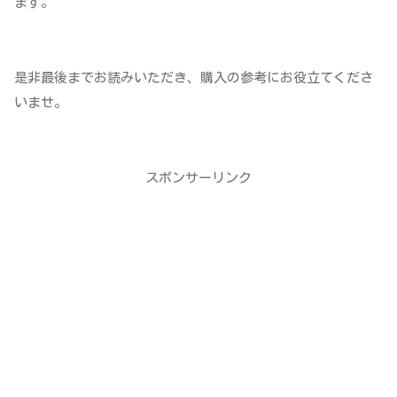
ます。
是非最後までお読みいただき、購入の参考にお役立てくださ
いませ。
スポンサーリンク