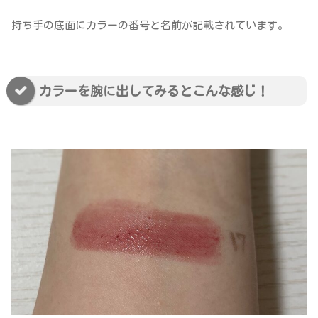
持ち手の底面にカラーの番号と名前が記載されています。
カラーを腕に出してみるとこんな感じ！