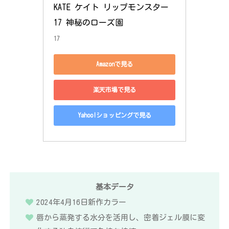
KATE ケイト リップモンスター 
17 神秘のローズ園
17
Amazonで見る
楽天市場で見る
Yahoo!ショッピングで見る
基本データ
2024年4月16日新作カラー
唇から蒸発する水分を活用し、密着ジェル膜に変