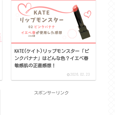
KATE(ケイト)リップモンスター「ピ
ンクバナナ」はどんな色？イエベ春
敏感肌の正直感想！
2026.02.23
スポンサーリンク