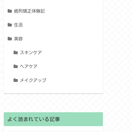
歯列矯正体験記
生活
美容
スキンケア
ヘアケア
メイクアップ
よく読まれている記事