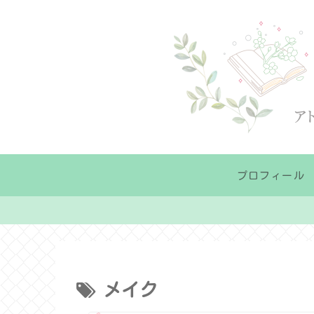
プロフィール
メイク