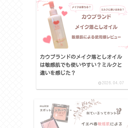
カウブランドのメイク落としオイル
は敏感肌でも使いやすい？ミルクと
違いを感じた？
2026.04.07