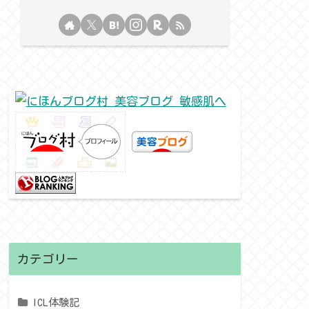
カテゴリー
ICL体験記