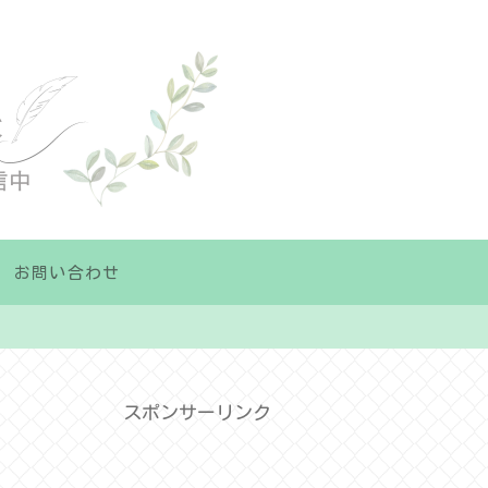
お問い合わせ
スポンサーリンク