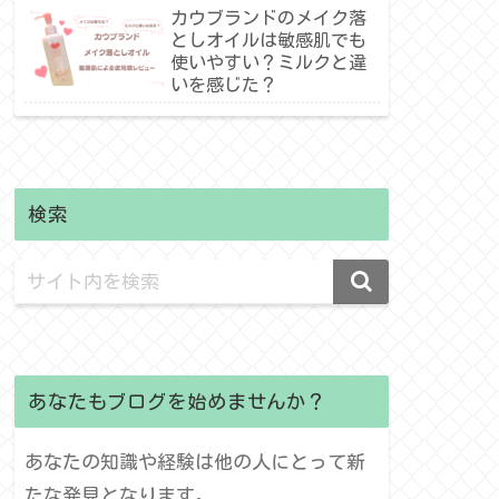
介！
カウブランドのメイク落
としオイルは敏感肌でも
使いやすい？ミルクと違
いを感じた？
検索
あなたもブログを始めませんか？
あなたの知識や経験は他の人にとって新
たな発見となります。