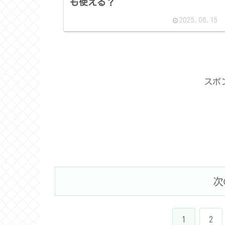
も使える？
2025.06.15
スポ
次
1
2