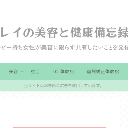
美容
生活
ICL体験記
歯列矯正体験記
当サイトは記事内に広告を使用しています。