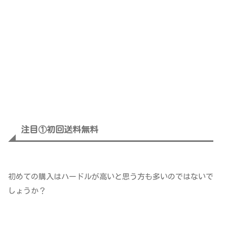
注目①初回送料無料
初めての購入はハードルが高いと思う方も多いのではないで
しょうか？