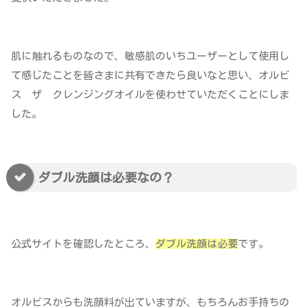
肌に触れるものなので、敏感肌のいちユーザーとして使用し
て感じたことを皆さまに共有できたら良いなと思い、オルビ
ス ザ クレンジングオイルを使わせていただくことにしま
した。
ダブル洗顔は必要なの？
公式サイトを確認したところ、
ダブル洗顔は必要
です。
オルビスからも洗顔料が出ていますが、もちろんお手持ちの