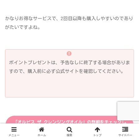
かなりお得なサービスで、2回目以降も購入しやすいのであり
がたいですよね。
ポイントプレゼントは、予告なしに終了する場合がありま
すので、購入前に必ず公式サイトを確認してください。
「オルビス ザ クレンジングオイル」の詳細をチェックし
てみる！
メニュー
ホーム
検索
トップ
サイドバー