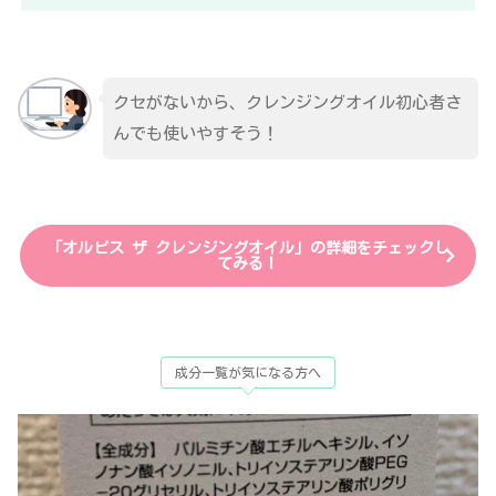
クセがないから、クレンジングオイル初心者さ
んでも使いやすそう！
「オルビス ザ クレンジングオイル」の詳細をチェックし
てみる！
成分一覧が気になる方へ