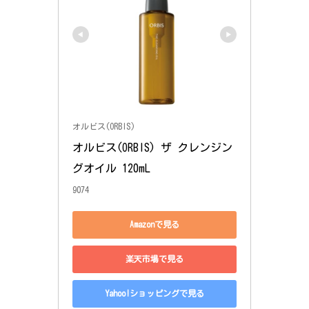
オルビス(ORBIS)
オルビス(ORBIS) ザ クレンジン
グオイル 120mL 
9074
Amazonで見る
楽天市場で見る
Yahoo!ショッピングで見る