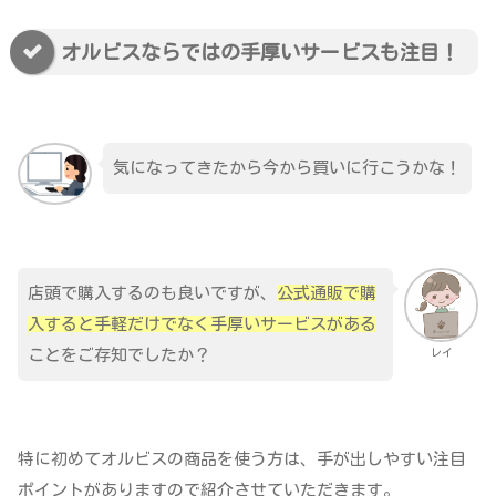
オルビスならではの手厚いサービスも注目！
気になってきたから今から買いに行こうかな！
店頭で購入するのも良いですが、
公式通販で購
入すると手軽だけでなく手厚いサービスがある
ことをご存知でしたか？
レイ
特に初めてオルビスの商品を使う方は、手が出しやすい注目
ポイントがありますので紹介させていただきます。