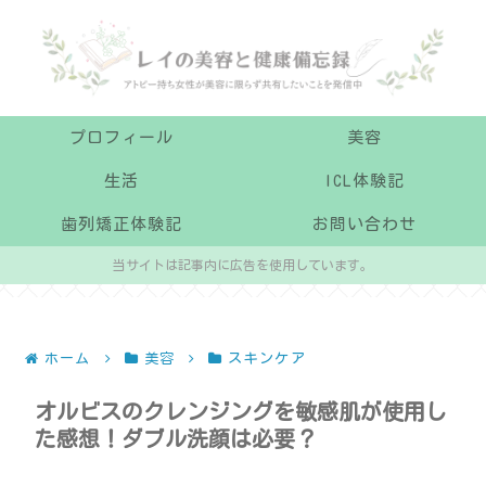
プロフィール
美容
生活
ICL体験記
歯列矯正体験記
お問い合わせ
当サイトは記事内に広告を使用しています。
ホーム
美容
スキンケア
オルビスのクレンジングを敏感肌が使用し
た感想！ダブル洗顔は必要？