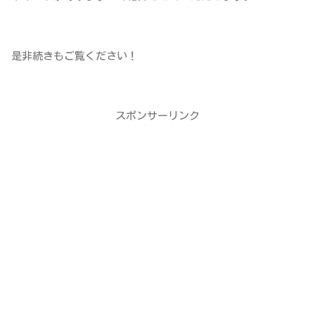
是非続きもご覧ください！
スポンサーリンク