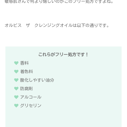
敏感肌さんで何より嬉しいのがこのフリー処方ですよね。
オルビス ザ クレンジングオイルは以下の通りです。
これらがフリー処方です！
香料
着色料
酸化しやすい油分
防腐剤
アルコール
グリセリン