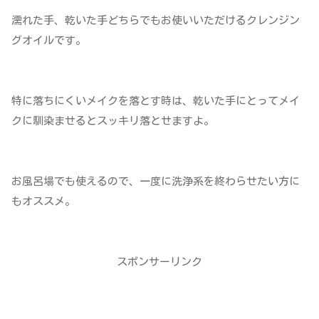
濡れた手、乾いた手どちらでもお使いいただけるクレンジン
グオイルです。
特に落ちにくいメイクを落とす時は、乾いた手にとってメイ
クに馴染ませるとスッキリ落とせますよ。
お風呂場でも使えるので、一度に洗浄系を終わらせたい方に
もオススメ。
スポンサーリンク