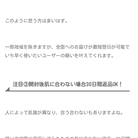
このように思う方は多いはず。
一部地域を除きますが、全国へのお届けが最短翌日が可能で
いち早く使いたいユーザーの願いを叶えてくれます。
注目③開封後肌に合わない場合30日間返品OK！
人によって肌質が異なり、合う合わないもありますよね。