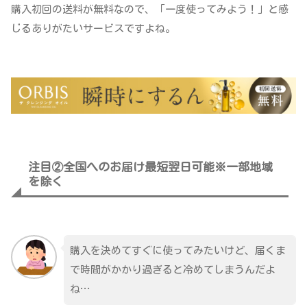
購入初回の送料が無料なので、「一度使ってみよう！」と感
じるありがたいサービスですよね。
注目②全国へのお届け最短翌日可能※一部地域
を除く
購入を決めてすぐに使ってみたいけど、届くま
で時間がかかり過ぎると冷めてしまうんだよ
ね…