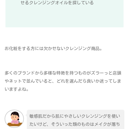
せるクレンジングオイルを探している
お化粧をする方には欠かせないクレンジング商品。
多くのブランドから多様な特徴を持つものがズラーっと店頭
やネットで並んでいると、どれを選んだら良いか迷ってしま
いますよね。
敏感肌だから肌にやさしいクレンジングを使い
たいけど、そういった類のものはメイクが落ち