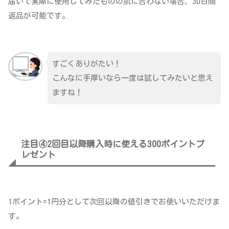
届いて実際に使用してみたものの肌に合わない場合、30日間
返品が可能です。
すごくありがたい！
こんなに手厚いなら一度は試してみたいと思え
ますね！
注目④2回目以降購入時に使える300ポイントプ
レゼント
1ポイント=1円分として次回以降の値引きでお使いいただけま
す。