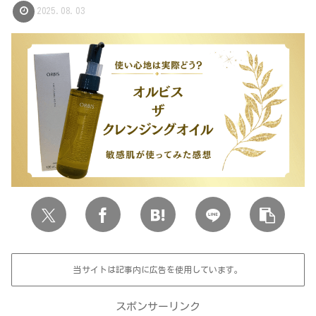
2025.08.03
当サイトは記事内に広告を使用しています。
スポンサーリンク