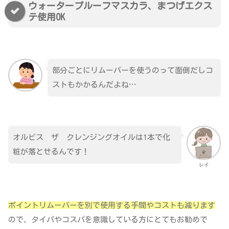
ウォータープルーフマスカラ、まつげエクス
テ使用OK
部分ごとにリムーバーを使うのって面倒だしコ
ストもかかるんだよね…
オルビス ザ クレンジングオイルは1本で化
粧が落とせるんです！
レイ
ポイントリムーバーを別で使用する手間やコストも減ります
ので、タイパやコスパを意識している方にとてもお勧めで