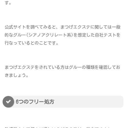
す。
公式サイトを調べてみると、まつげエクステに関しては一般
的なグルー(シアノアクリレート系)を想定した自社テストを
行なっているとのことです。
まつげエクステをされている方はグルーの種類を確認してお
きましょう。
6つのフリー処方