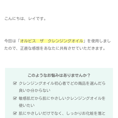
こんにちは、レイです。
今回は「
オルビス ザ クレンジングオイル
」を使用しまし
たので、正直な感想をあなたに共有させていただきます。
このようなお悩みはありませんか？
クレンジングオイル初心者でどの商品を選んだら
良いか分からない
敏感肌だから肌にやさしいクレンジングオイルを
使いたい
肌にやさしいだけでなく、しっかりお化粧を落と