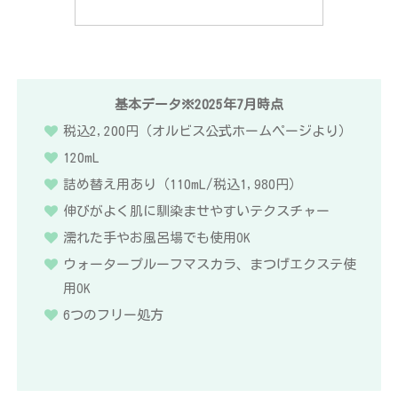
基本データ※2025年7月時点
税込2,200円（オルビス公式ホームページより）
120mL
詰め替え用あり（110mL/税込1,980円）
伸びがよく肌に馴染ませやすいテクスチャー
濡れた手やお風呂場でも使用OK
ウォータープルーフマスカラ、まつげエクステ使
用OK
6つのフリー処方