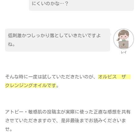
にくいのかな…？
低刺激かつしっかり落としていきたいですよ
ね。
レイ
そんな時に一度は試していただきたいのが、
オルビス ザ
クレンジングオイルです
。
アトピー・敏感肌の投稿主が実際に使った正直な感想を共有
させていただきますので、是非最後までお読みくださいま
せ。