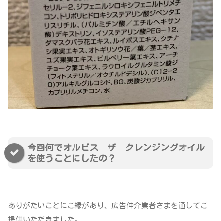
今回何でオルビス ザ クレンジングオイル
を使うことにしたの？
ありがたいことにご縁があり、広告仲介業者さまを通してご
提供いただきました。