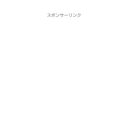
スポンサーリンク