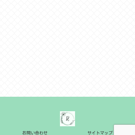
お問い合わせ
サイトマップ