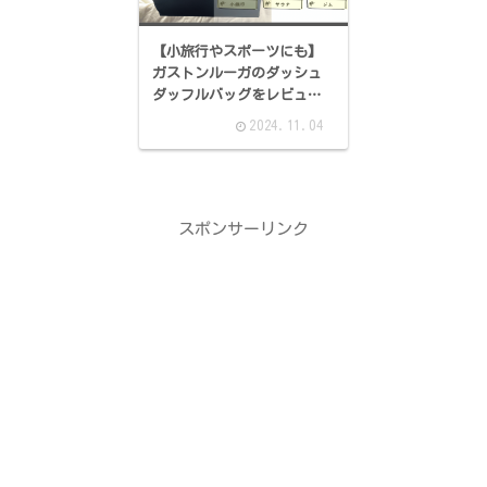
【小旅行やスポーツにも】
ガストンルーガのダッシュ
ダッフルバッグをレビュ
ー！
2024.11.04
スポンサーリンク