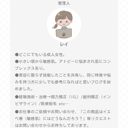
管理人
レイ
●どこにでもいる成人女性。
●小さい頃から敏感肌。アトピーに悩まされ肌にコン
プレックスあり。
●美容に限らず挑戦したことを共有し、同じ特徴や悩
みを持つ方に少しでも参考になればと思いブログを始
めました。
●経験施術・治療→視力矯正（ICL）/歯列矯正（イン
ビザライン）/医療脱毛 etc…
●お仕事のご依頼やお問い合わせ、「この商品はイエ
ベ春（敏感肌）にはどうなんだろう？」等リクエスト
はお問い合わせからお待ちしております。