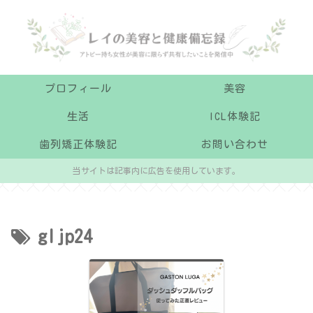
プロフィール
美容
生活
ICL体験記
歯列矯正体験記
お問い合わせ
当サイトは記事内に広告を使用しています。
gljp24