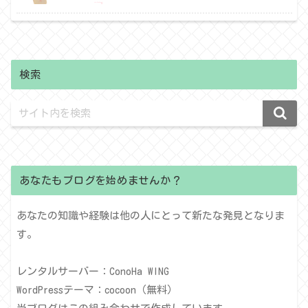
検索
あなたもブログを始めませんか？
あなたの知識や経験は他の人にとって新たな発見となりま
す。
レンタルサーバー：ConoHa WING
WordPressテーマ：cocoon（無料）