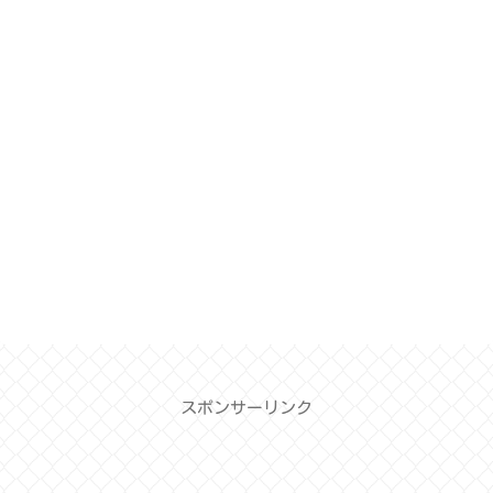
スポンサーリンク