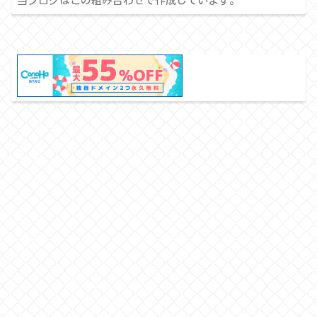
当ブログはこの組み合わせで作成しています。