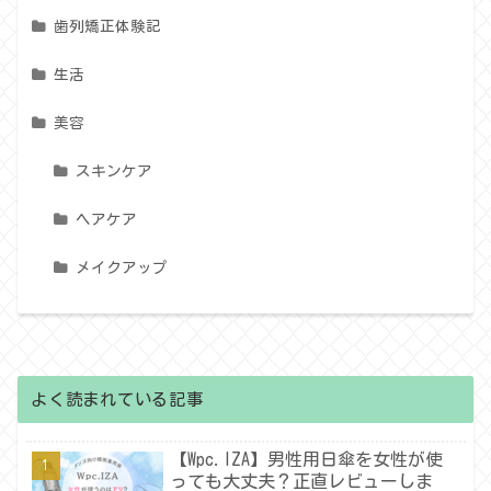
歯列矯正体験記
生活
美容
スキンケア
ヘアケア
メイクアップ
よく読まれている記事
【Wpc.IZA】男性用日傘を女性が使
っても大丈夫？正直レビューしま