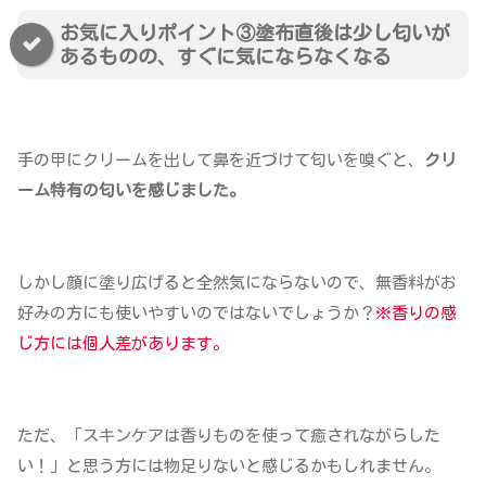
お気に入りポイント③塗布直後は少し匂いが
あるものの、すぐに気にならなくなる
手の甲にクリームを出して鼻を近づけて匂いを嗅ぐと、
クリ
ーム特有の匂いを感じました。
しかし顔に塗り広げると全然気にならないので、無香料がお
好みの方にも使いやすいのではないでしょうか？
※香りの感
じ方には個人差があります。
ただ、「スキンケアは香りものを使って癒されながらした
い！」と思う方には物足りないと感じるかもしれません。