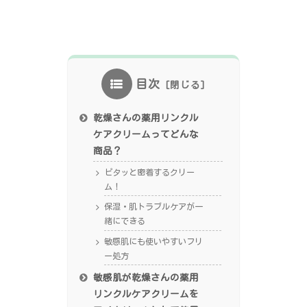
目次
乾燥さんの薬用リンクル
ケアクリームってどんな
商品？
ピタッと密着するクリー
ム！
保湿・肌トラブルケアが一
緒にできる
敏感肌にも使いやすいフリ
ー処方
敏感肌が乾燥さんの薬用
リンクルケアクリームを