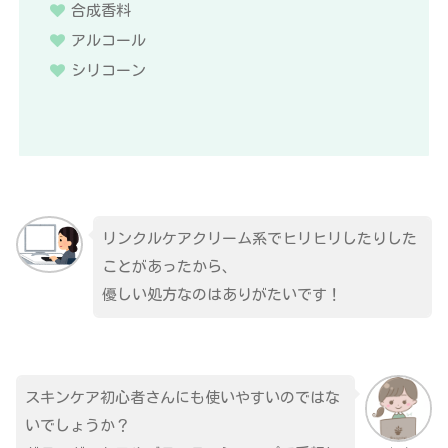
合成香料
アルコール
シリコーン
リンクルケアクリーム系でヒリヒリしたりした
ことがあったから、
優しい処方なのはありがたいです！
スキンケア初心者さんにも使いやすいのではな
いでしょうか？