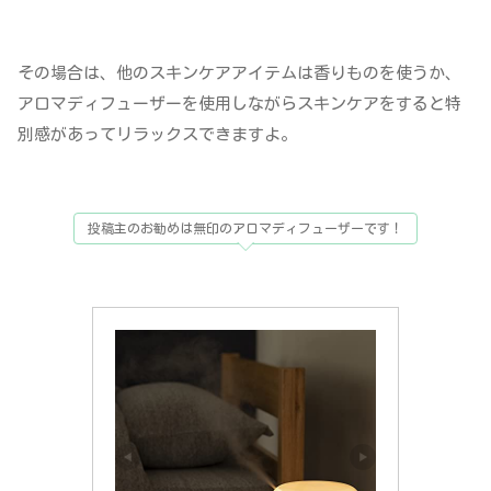
その場合は、他のスキンケアアイテムは香りものを使うか、
アロマディフューザーを使用しながらスキンケアをすると特
別感があってリラックスできますよ。
投稿主のお勧めは無印のアロマディフューザーです！