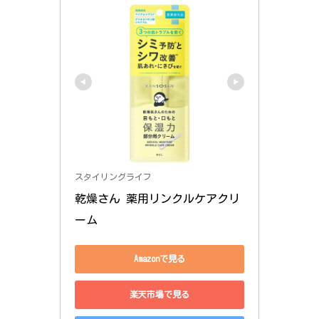
スタイリングライフ
乾燥さん 薬用リンクルケアクリ
ーム
Amazonで見る
楽天市場で見る