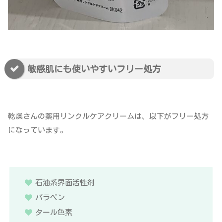
敏感肌にも使いやすいフリー処方
乾燥さんの薬用リンクルケアクリームは、以下がフリー処方
になっています。
石油系界面活性剤
パラベン
タール色素