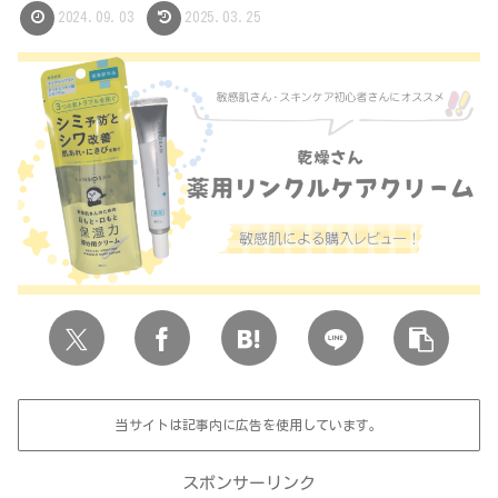
2024.09.03
2025.03.25
当サイトは記事内に広告を使用しています。
スポンサーリンク