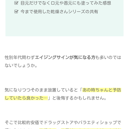
目元だけでなく口元や首元にも塗ってみた感想
今まで使用した乾燥さんシリーズの共有
性別年代問わず
エイジングサインが気になる方
も多いのでは
ないでしょうか。
気になりつつそのまま放置していると「
あの時ちゃんと予防
していたら良かった…
」と後悔するかもしれません。
そこで比較的安価でドラッグストアやバラエティショップで