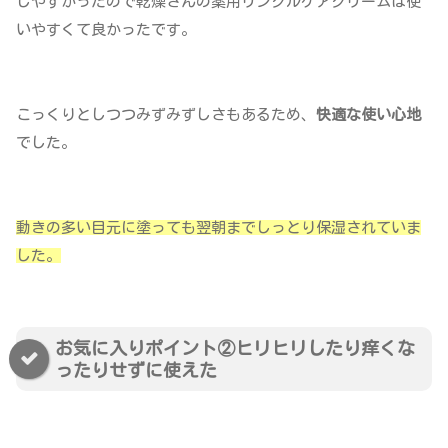
しやすかったので乾燥さんの薬用リンクルケアクリームは使
いやすくて良かったです。
こっくりとしつつみずみずしさもあるため、
快適な使い心地
でした。
動きの多い目元に塗っても翌朝までしっとり保湿されていま
した。
お気に入りポイント②ヒリヒリしたり痒くな
ったりせずに使えた