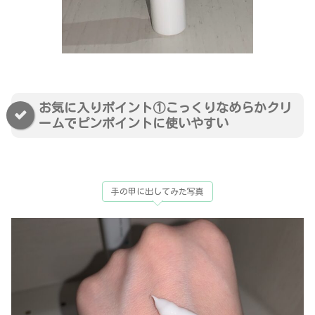
お気に入りポイント①こっくりなめらかクリ
ームでピンポイントに使いやすい
手の甲に出してみた写真