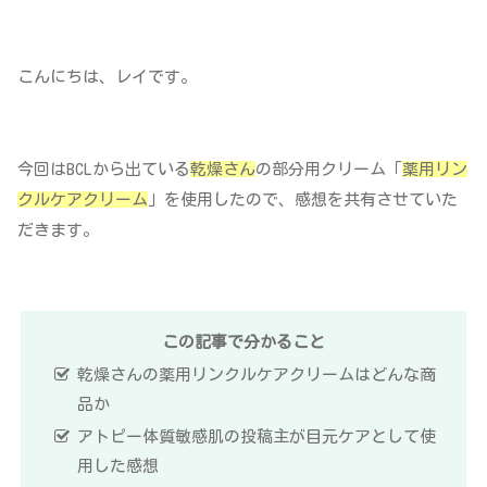
こんにちは、レイです。
今回はBCLから出ている
乾燥さん
の部分用クリーム「
薬用リン
クルケアクリーム
」を使用したので、感想を共有させていた
だきます。
この記事で分かること
乾燥さんの薬用リンクルケアクリームはどんな商
品か
アトピー体質敏感肌の投稿主が目元ケアとして使
用した感想