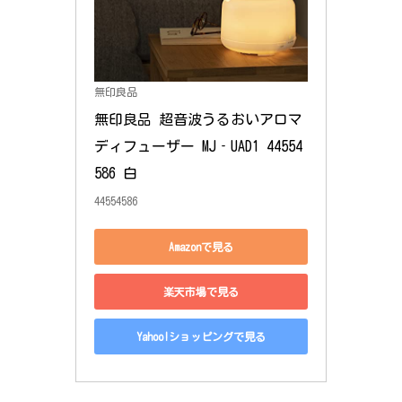
無印良品
無印良品 超音波うるおいアロマ
ディフューザー MJ‐UAD1 44554
586 白
44554586
Amazonで見る
楽天市場で見る
Yahoo!ショッピングで見る