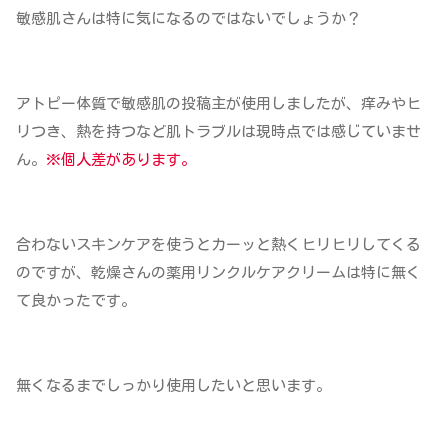
敏感肌さんは特に気になるのではないでしょうか？
アトピー体質で敏感肌の投稿主が使用しましたが、痒みやヒ
リつき、熱を持つなど肌トラブルは現時点では感じていませ
ん。
※個人差があります。
合わないスキンケアを使うとカーッと熱くヒリヒリしてくる
のですが、乾燥さんの薬用リンクルケアクリームは特に無く
て良かったです。
無くなるまでしっかり使用したいと思います。