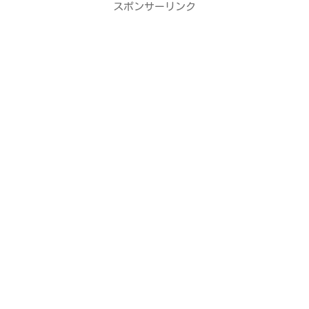
スポンサーリンク