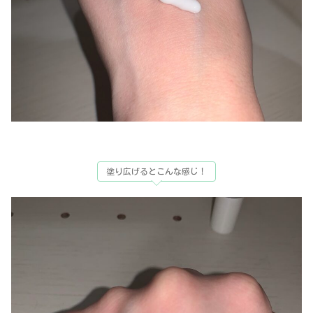
塗り広げるとこんな感じ！