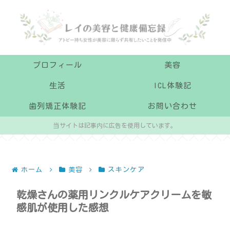
プロフィール
美容
生活
ICL体験記
歯列矯正体験記
お問い合わせ
当サイトは記事内に広告を使用しています。
ホーム
美容
スキンケア
乾燥さんの薬用リンクルケアクリームを敏
感肌が使用した感想