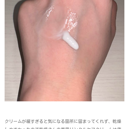
クリームが緩すぎると気になる箇所に留まってくれず、乾燥