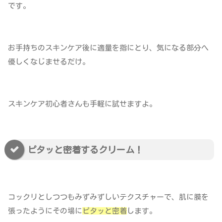
です。
お手持ちのスキンケア後に適量を指にとり、気になる部分へ
優しくなじませるだけ。
スキンケア初心者さんも手軽に試せますよ。
ピタッと密着するクリーム！
コックリとしつつもみずみずしいテクスチャーで、肌に膜を
張ったようにその場に
ピタッと密着
します。