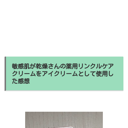
敏感肌が乾燥さんの薬用リンクルケア
クリームをアイクリームとして使用し
た感想