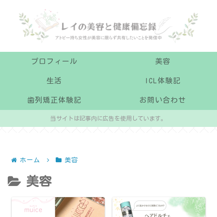
プロフィール
美容
生活
ICL体験記
歯列矯正体験記
お問い合わせ
当サイトは記事内に広告を使用しています。
ホーム
美容
美容