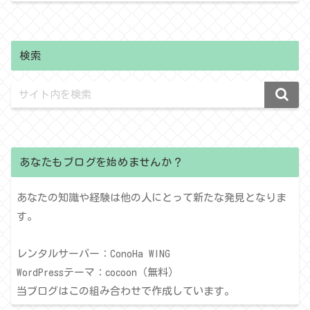
検索
あなたもブログを始めませんか？
あなたの知識や経験は他の人にとって新たな発見となりま
す。
レンタルサーバー：ConoHa WING
WordPressテーマ：cocoon（無料）
当ブログはこの組み合わせで作成しています。