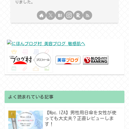
りました。
よく読まれている記事
【Wpc.IZA】男性用日傘を女性が使
っても大丈夫？正直レビューしま
す！