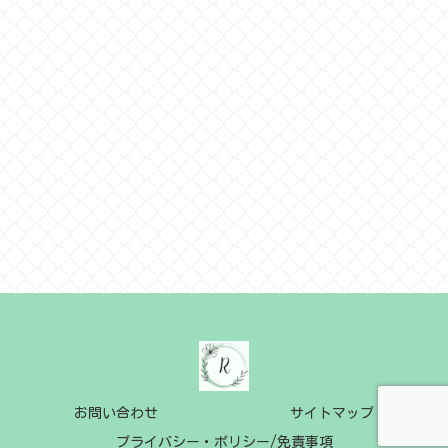
お問い合わせ
サイトマップ
プライバシー・ポリシー/免責事項