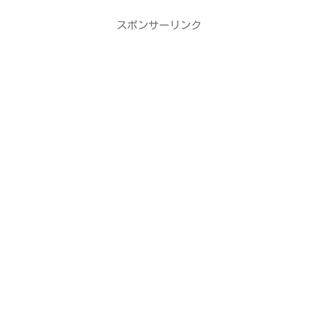
スポンサーリンク