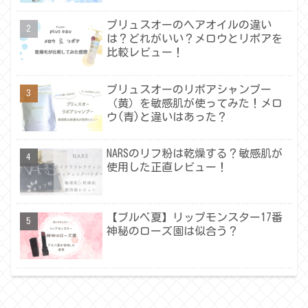
プリュスオーのヘアオイルの違い
は？どれがいい？メロウとリポアを
比較レビュー！
プリュスオーのリポアシャンプー
（黄）を敏感肌が使ってみた！メロ
ウ(青)と違いはあった？
NARSのリフ粉は乾燥する？敏感肌が
使用した正直レビュー！
【ブルベ夏】リップモンスター17番
神秘のローズ園は似合う？