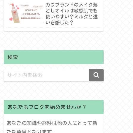
介！
カウブランドのメイク落
としオイルは敏感肌でも
使いやすい？ミルクと違
いを感じた？
検索
あなたもブログを始めませんか？
あなたの知識や経験は他の人にとって新
たな発見となります。