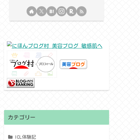
カテゴリー
ICL体験記