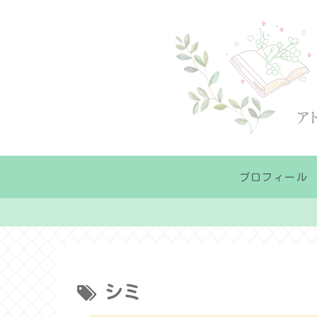
プロフィール
シミ