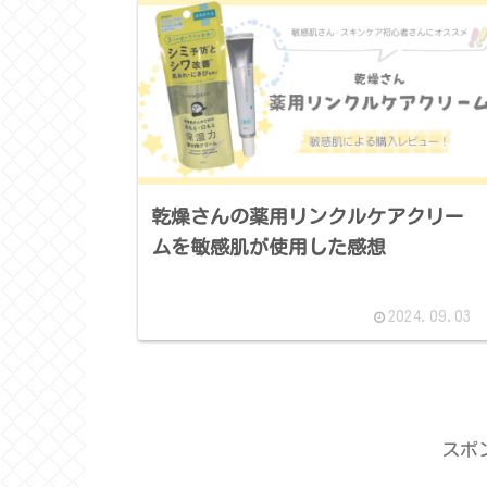
乾燥さんの薬用リンクルケアクリー
ムを敏感肌が使用した感想
2024.09.03
スポ