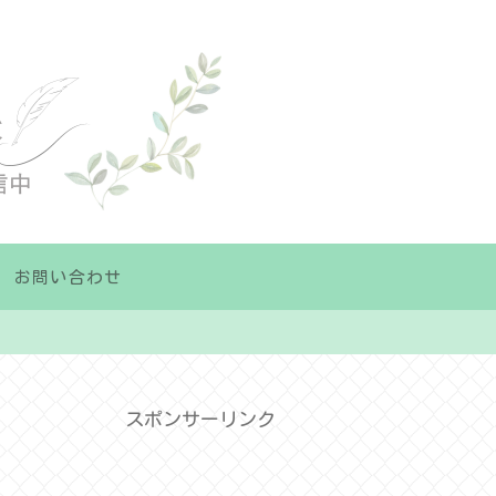
お問い合わせ
スポンサーリンク