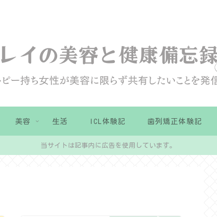
美容
生活
ICL体験記
歯列矯正体験記
当サイトは記事内に広告を使用しています。