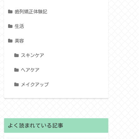
歯列矯正体験記
生活
美容
スキンケア
ヘアケア
メイクアップ
よく読まれている記事