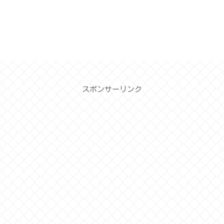
スポンサーリンク