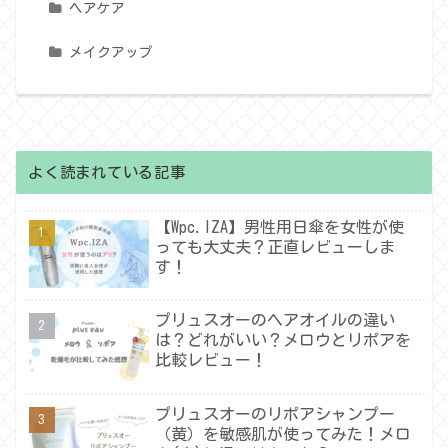
ヘアケア
メイクアップ
よく読まれている記事
【Wpc.IZA】男性用日傘を女性が使
っても大丈夫？正直レビューしま
す！
プリュスオーのヘアオイルの違い
は？どれがいい？メロウとリポアを
比較レビュー！
プリュスオーのリポアシャンプー
（黄）を敏感肌が使ってみた！メロ