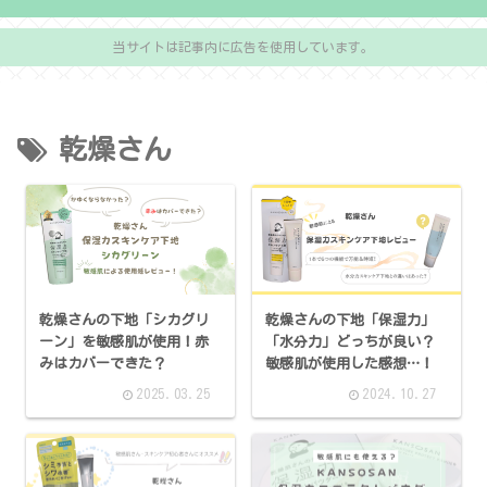
当サイトは記事内に広告を使用しています。
乾燥さん
乾燥さんの下地「シカグリ
乾燥さんの下地「保湿力」
ーン」を敏感肌が使用！赤
「水分力」どっちが良い？
みはカバーできた？
敏感肌が使用した感想…！
2025.03.25
2024.10.27