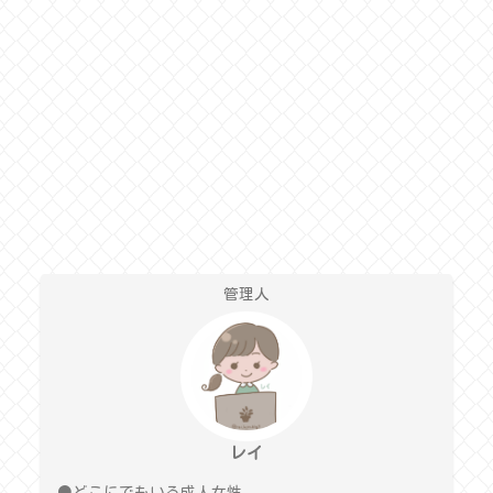
管理人
レイ
●どこにでもいる成人女性。