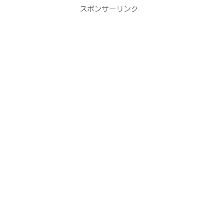
スポンサーリンク