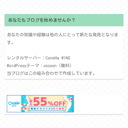
あなたもブログを始めませんか？
あなたの知識や経験は他の人にとって新たな発見となりま
す。
レンタルサーバー：ConoHa WING
WordPressテーマ：cocoon（無料）
当ブログはこの組み合わせで作成しています。