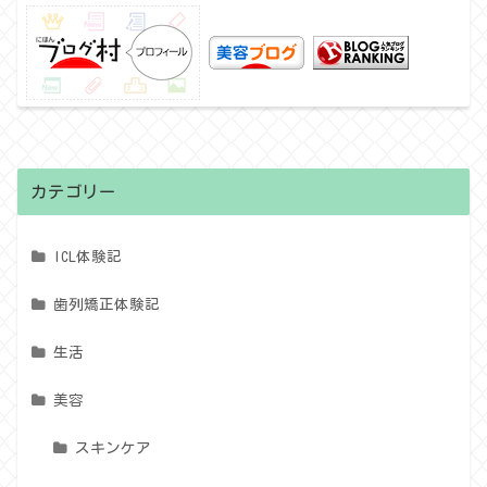
カテゴリー
ICL体験記
歯列矯正体験記
生活
美容
スキンケア