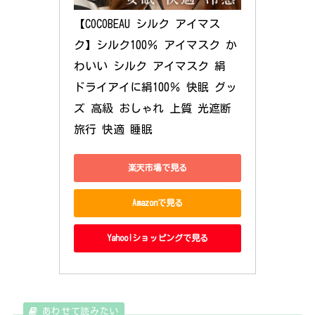
【COCOBEAU シルク アイマス
ク】シルク100％ アイマスク か
わいい シルク アイマスク 絹 
ドライアイに絹100％ 快眠 グッ
ズ 高級 おしゃれ 上質 光遮断 
旅行 快適 睡眠
楽天市場で見る
Amazonで見る
Yahoo!ショッピングで見る