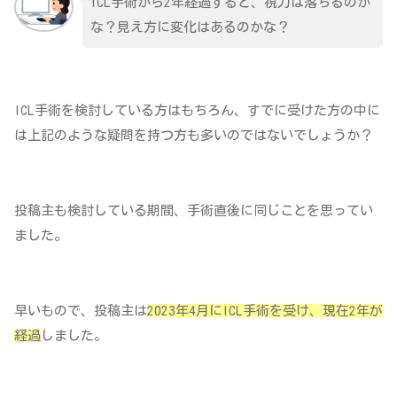
ICL手術から2年経過すると、視力は落ちるのか
な？見え方に変化はあるのかな？
ICL手術を検討している方はもちろん、すでに受けた方の中に
は上記のような疑問を持つ方も多いのではないでしょうか？
投稿主も検討している期間、手術直後に同じことを思ってい
ました。
早いもので、投稿主は
2023年4月にICL手術を受け、現在2年が
経過
しました。