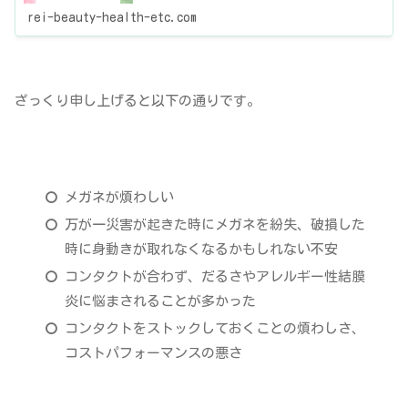
度にし
rei-beauty-health-etc.com
ざっくり申し上げると以下の通りです。
メガネが煩わしい
万が一災害が起きた時にメガネを紛失、破損した
時に身動きが取れなくなるかもしれない不安
コンタクトが合わず、だるさやアレルギー性結膜
炎に悩まされることが多かった
コンタクトをストックしておくことの煩わしさ、
コストパフォーマンスの悪さ