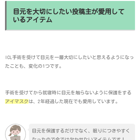
目元を大切にしたい投稿主が愛用して
いるアイテム
ICL手術を受けて目元を一層大切にしたいと思えるようになっ
たことも、変化の1つです。
手術を受けてから就寝時に目元を触らないように保護をする
アイマスク
は、2年経過した現在でも愛用しています。
目元を保護するだけでなく、眠りにつきやすく
なったので今では欠かせないアイテムです！