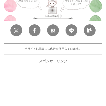
当サイトは記事内に広告を使用しています。
スポンサーリンク