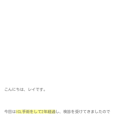
こんにちは、レイです。
今回は
ICL手術をして2年経過
し、検診を受けてきましたので