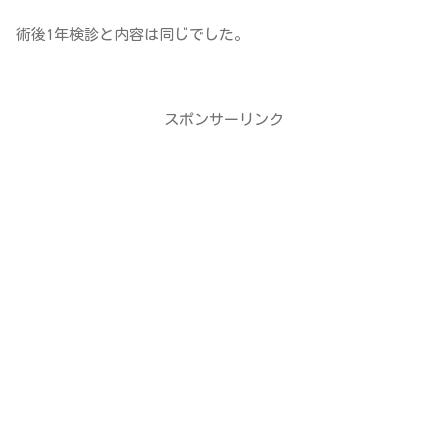
術後1年検診と内容は同じでした。
スポンサーリンク