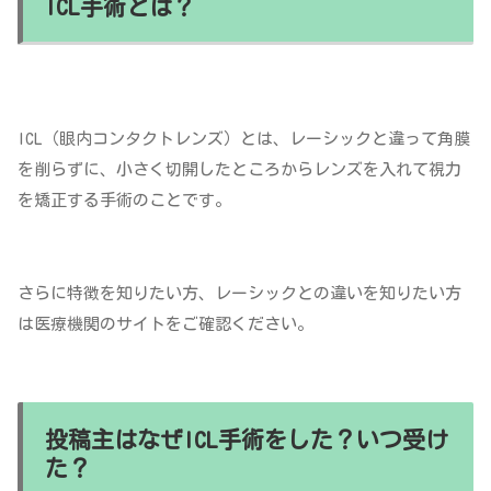
ICL手術とは？
ICL（眼内コンタクトレンズ）とは、レーシックと違って角膜
を削らずに、小さく切開したところからレンズを入れて視力
を矯正する手術のことです。
さらに特徴を知りたい方、レーシックとの違いを知りたい方
は医療機関のサイトをご確認ください。
投稿主はなぜICL手術をした？いつ受け
た？