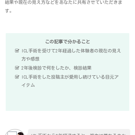
結果や現在の見え方などをあなたに共有させていただきま
す。
この記事で分かること
ICL手術を受けて2年経過した体験者の現在の見え
方や感想
2年後検診で何をしたか、検診結果
ICL手術をした投稿主が愛用し続けている目元ア
イテム