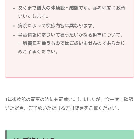
あくまで
個人の体験談・感想
です。参考程度にお願
いいたします。
病院によって検診内容は異なります。
当該情報に基づいて被ったいかなる損害について、
一切責任を負うものではございません
のであらかじ
めご了承ください。
1年後検診の記事の時にも記載いたしましたが、今一度ご確認
いただき、ご了承いただける方は続きをご覧ください。