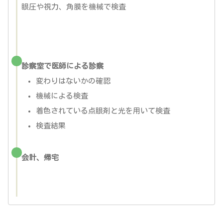
眼圧や視力、角膜を機械で検査
診察室で医師による診察
変わりはないかの確認
機械による検査
着色されている点眼剤と光を用いて検査
検査結果
会計、帰宅