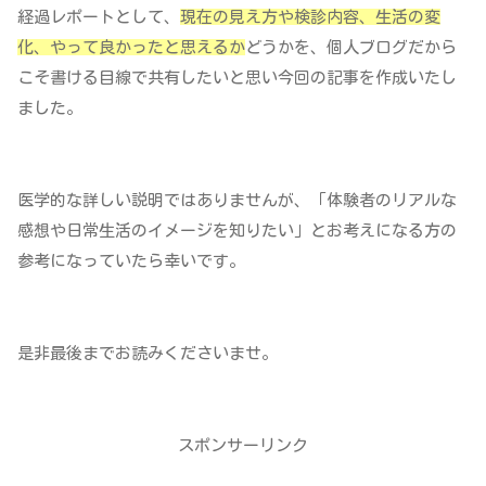
経過レポートとして、
現在の見え方や検診内容、生活の変
化、やって良かったと思えるか
どうかを、個人ブログだから
こそ書ける目線で共有したいと思い今回の記事を作成いたし
ました。
医学的な詳しい説明ではありませんが、「体験者のリアルな
感想や日常生活のイメージを知りたい」とお考えになる方の
参考になっていたら幸いです。
是非最後までお読みくださいませ。
スポンサーリンク