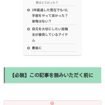
果はどうだった？
2年経過した現在でもICL
手術をやって良かった？
後悔はない？
目元を大切にしたい投稿
主が愛用しているアイテ
ム
最後に
【必読】この記事を読みいただく前に