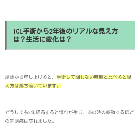
ICL手術から2年後のリアルな見え方
は？生活に変化は？
結論から申し上げると、
手術して間もない時期と比べると見
え方は落ち着いています。
どうしても2年経過すると慣れが生じ、あの時の感動するほど
の鮮明感は薄れました。