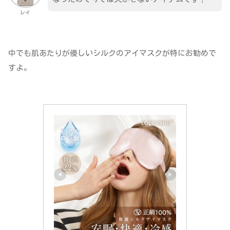
レイ
中でも肌あたりが優しいシルクのアイマスクが特にお勧めで
すよ。