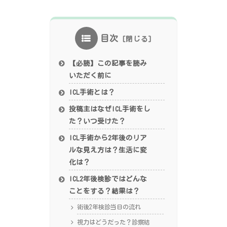
目次
【必読】この記事を読み
いただく前に
ICL手術とは？
投稿主はなぜICL手術をし
た？いつ受けた？
ICL手術から2年後のリア
ルな見え方は？生活に変
化は？
ICL2年後検診ではどんな
ことをする？結果は？
術後2年検診当日の流れ
視力はどうだった？診察結