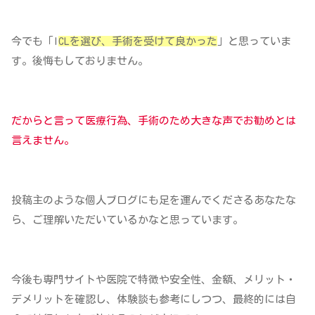
今でも「I
CLを選び、手術を受けて良かった
」と思っていま
す。後悔もしておりません。
だからと言って医療行為、手術のため大きな声でお勧めとは
言えません。
投稿主のような個人ブログにも足を運んでくださるあなたな
ら、ご理解いただいているかなと思っています。
今後も専門サイトや医院で特徴や安全性、金額、メリット・
デメリットを確認し、体験談も参考にしつつ、最終的には自