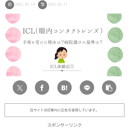
2023.04.16
2023.04.17
当サイトは記事内に広告を使用しています。
スポンサーリンク