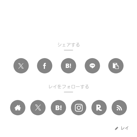
シェアする
レイをフォローする
レイ