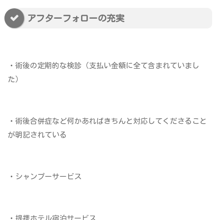
アフターフォローの充実
・術後の定期的な検診（支払い金額に全て含まれていまし
た）
・術後合併症など何かあればきちんと対応してくださること
が明記されている
・シャンプーサービス
・提携ホテル宿泊サービス