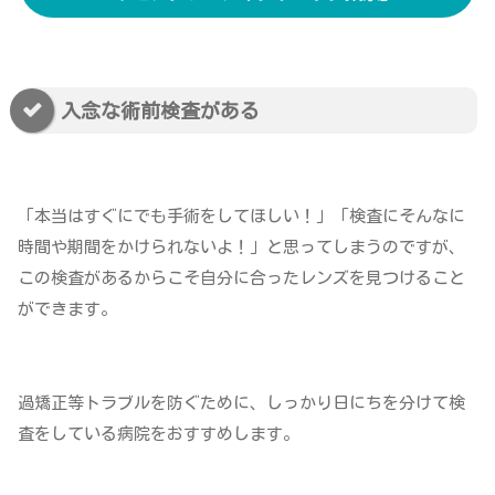
入念な術前検査がある
「本当はすぐにでも手術をしてほしい！」「検査にそんなに
時間や期間をかけられないよ！」と思ってしまうのですが、
この検査があるからこそ自分に合ったレンズを見つけること
ができます。
過矯正等トラブルを防ぐために、しっかり日にちを分けて検
査をしている病院をおすすめします。