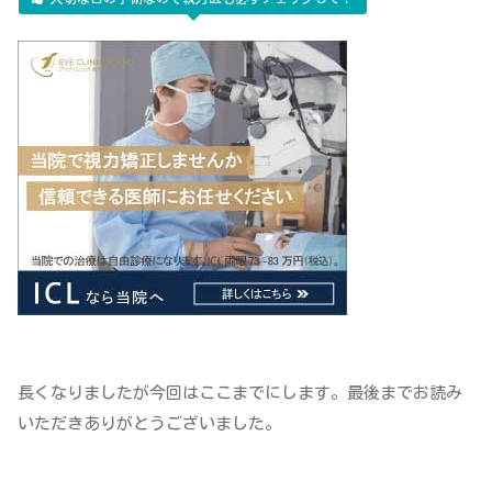
長くなりましたが今回はここまでにします。最後までお読み
いただきありがとうございました。