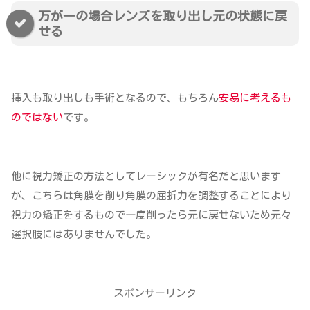
万が一の場合レンズを取り出し元の状態に戻
せる
挿入も取り出しも手術となるので、もちろん
安易に考えるも
のではない
です。
他に視力矯正の方法としてレーシックが有名だと思います
が、こちらは角膜を削り角膜の屈折力を調整することにより
視力の矯正をするもので一度削ったら元に戻せないため元々
選択肢にはありませんでした。
スポンサーリンク