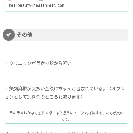
けると
rei-beauty-health-etc.com
その他
・クリニックが最寄り駅から近い
・
笑気麻酔
が支払い金額にちゃんと含まれている。（オプシ
ョンとして別料金のところもあります）
目の手術はかなり恐怖を感じると思うので、笑気麻酔はあった方が良い
です。