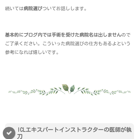
続いては
病院選び
ついてお話しします。
基本的にブログ内では手術を受けた病院名は出しません
ので
ご了承ください。こういった病院選びの仕方もあるよという
参考になれば嬉しいです。
ICLエキスパートインストラクターの医師が執
刀