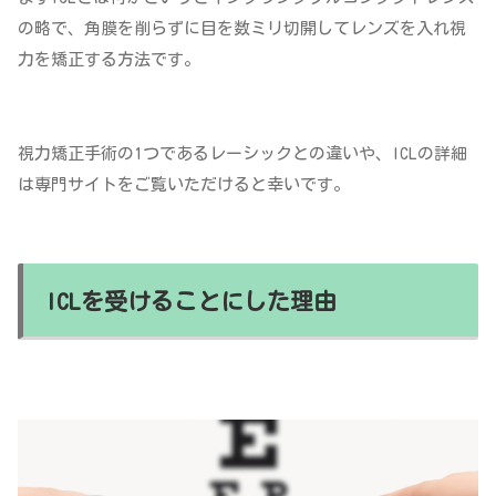
の略で、角膜を削らずに目を数ミリ切開してレンズを入れ視
力を矯正する方法です。
視力矯正手術の1つであるレーシックとの違いや、ICLの詳細
は専門サイトをご覧いただけると幸いです。
ICLを受けることにした理由