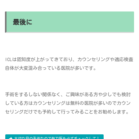
最後に
ICLは認知度が上がってきており、カウンセリングや適応検査
自体が大変混み合っている医院が多いです。
手術をするしない関係なく、ご興味がある方や少しでも検討
している方はカウンセリングは無料の医院が多いのでカウン
セリングだけでも予約して行ってみることをお勧めします。
大切な目の手術なので執刀医も必ずチェックして！