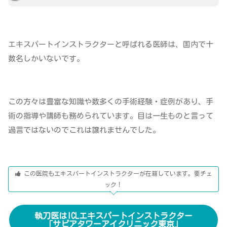
エキスパートインストラクターと呼ばれる医師は、国内で十
数名しかいないです。
この方々は豊富な知識や数多くの手術経験・症例があり、手
術の指導や講師も務められています。目は一生ものと言って
過言ではないのでこれは譲れませんでした。
この医院もエキスパートインストラクターが在籍しています。要チェ
ック！
執刀医はICLエキスパートインストラクター
「サピアタワーアイクリニック東京」