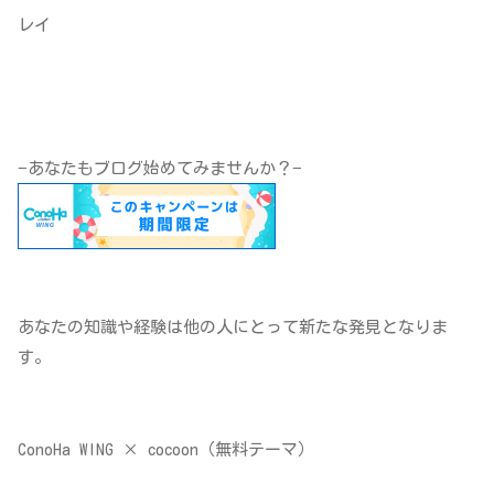
レイ
−あなたもブログ始めてみませんか？−
あなたの知識や経験は他の人にとって新たな発見となりま
す。
ConoHa WING × cocoon（無料テーマ）