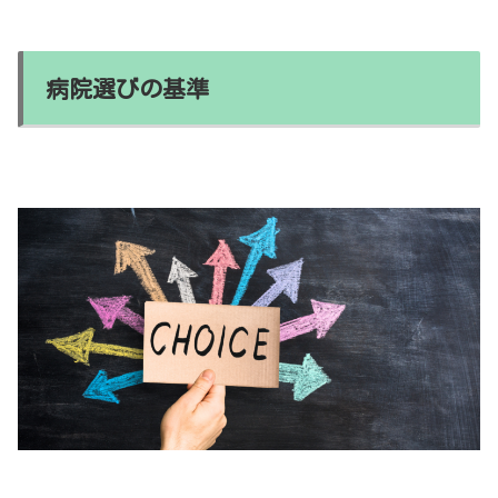
病院選びの基準