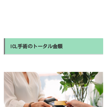
ICL手術のトータル金額