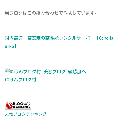
当ブログはこの組み合わせで作成しています。
国内最速・高安定の高性能レンタルサーバー【ConoHa
WING】
にほんブログ村
人気ブログランキング