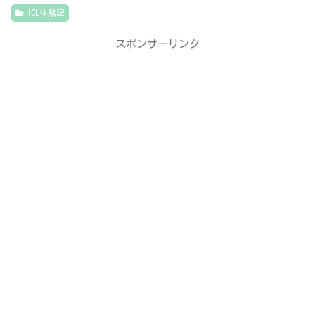
ICL体験記
スポンサーリンク