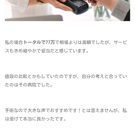
私の場合
トータルで77万
で相場よりは高額でしたが、サービ
スもきめ細やかで妥当だと感じています。
値段の比較とかもしていたのですが、自分の考えと合ってい
たのはその病院でした。
手術なので大きな声でおすすめです！とは言えませんが、私
は受けて本当に良かったです。