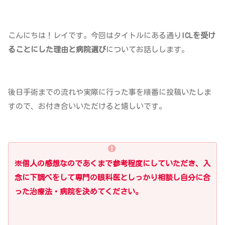
こんにちは！レイです。今回はタイトルにある通り
ICLを受け
ることにした理由と病院選び
についてお話しします。
後日手術までの流れや実際に行った事を順番に投稿いたしま
すので、お付き合いいただけると嬉しいです。
※個人の感想なのであくまで参考程度にしていただき、入
念に下調べをして専門の眼科医としっかり相談し自分に合
った治療法・病院を決めてください。