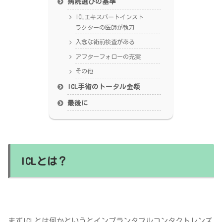
病院選びの基準
ICLエキスパートインスト
ラクターの医師が執刀
入念な術前検査がある
アフターフォローの充実
その他
ICL手術のトータル金額
最後に
ICLとは？
まずICLとは何かというとインプランタブルコンタクトレンズ