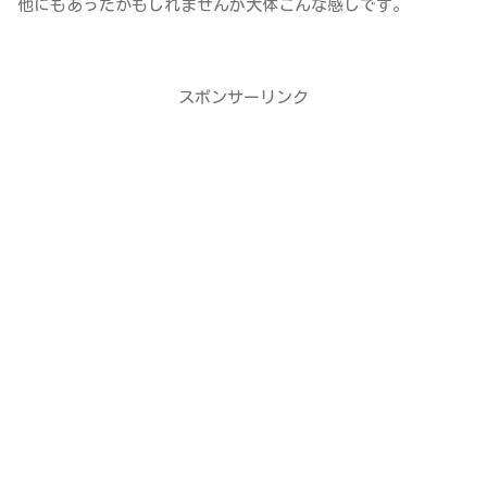
他にもあったかもしれませんが大体こんな感じです。
スポンサーリンク