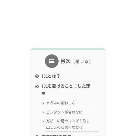
目次
ICLとは？
ICLを受けることにした理
由
メガネの煩わしさ
コンタクトが合わない
万が一の場合レンズを取り
出し元の状態に戻せる