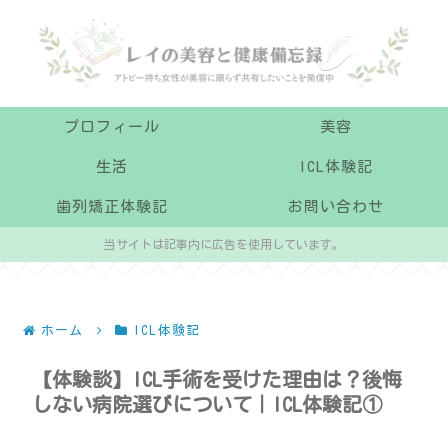
プロフィール
美容
生活
ICL体験記
歯列矯正体験記
お問い合わせ
当サイトは記事内に広告を使用しています。
ホーム
ICL体験記
【体験談】ICL手術を受けた理由は？後悔
しない病院選びについて｜ICL体験記①