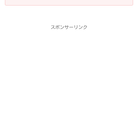
スポンサーリンク