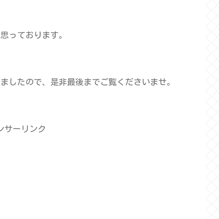
と思っております。
しましたので、是非最後までご覧くださいませ。
ンサーリンク