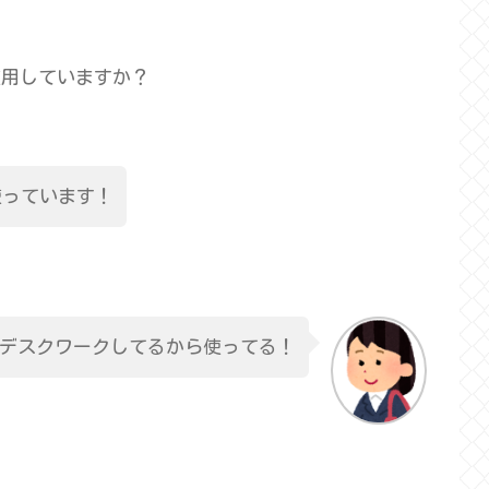
使用していますか？
使っています！
デスクワークしてるから使ってる！