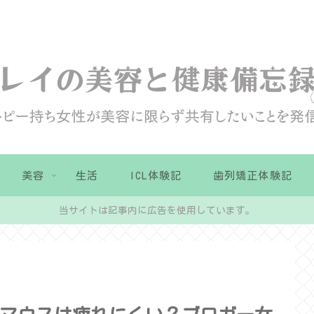
美容
生活
ICL体験記
歯列矯正体験記
当サイトは記事内に広告を使用しています。