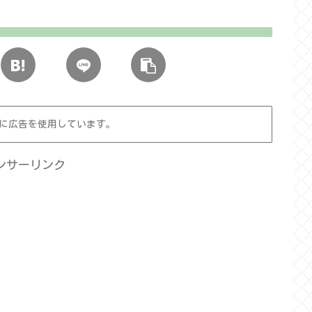
に広告を使用しています。
ンサーリンク