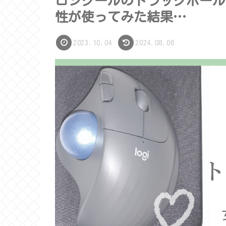
ロジクールのトラックボール
性が使ってみた結果…
2023.10.04
2024.08.06