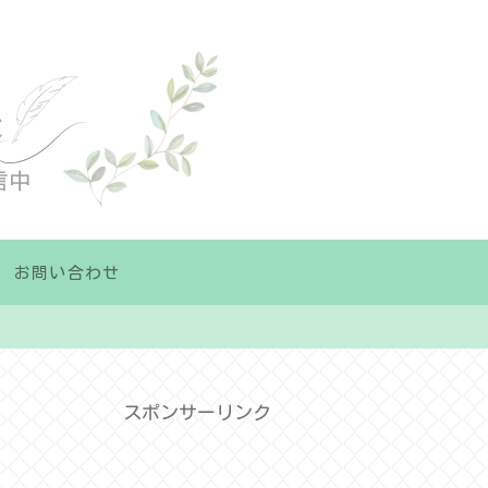
お問い合わせ
スポンサーリンク