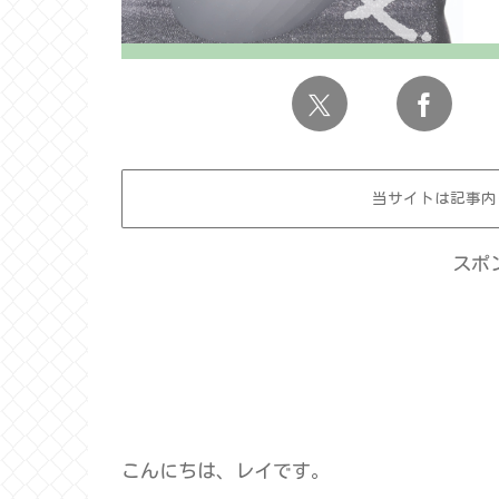
当サイトは記事内
スポ
こんにちは、レイです。