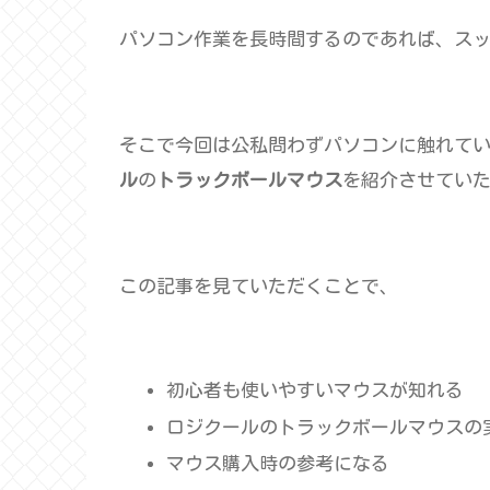
パソコン作業を長時間するのであれば、ス
そこで今回は公私問わずパソコンに触れて
ル
の
トラックボールマウス
を紹介させてい
この記事を見ていただくことで、
初心者も使いやすいマウスが知れる
ロジクールのトラックボールマウスの
マウス購入時の参考になる