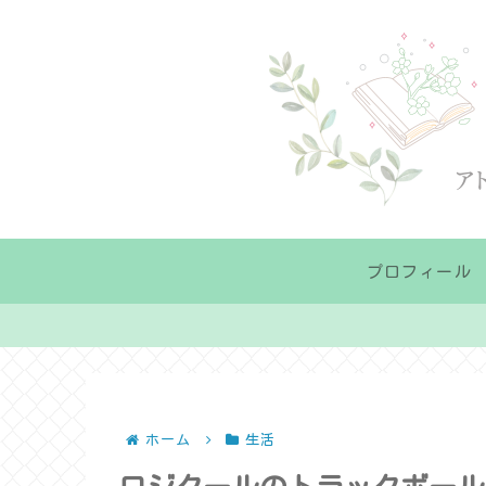
プロフィール
ホーム
生活