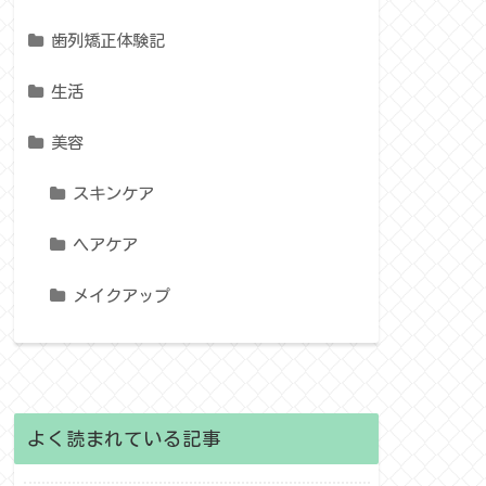
歯列矯正体験記
生活
美容
スキンケア
ヘアケア
メイクアップ
よく読まれている記事