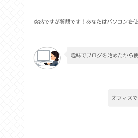
突然ですが質問です！あなたはパソコンを
趣味でブログを始めたから
オフィスで