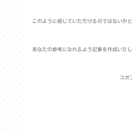
このように感じていただけるのではないか
あなたの参考になれるよう記事を作成いた
スポ