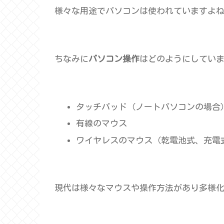
様々な用途でパソコンは使われていますよ
ちなみに
パソコン操作
はどのようにしてい
タッチパッド（ノートパソコンの場合
有線のマウス
ワイヤレスのマウス（乾電池式、充電
現代は様々なマウスや操作方法があり多様