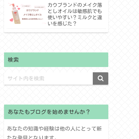
介！
カウブランドのメイク落
としオイルは敏感肌でも
使いやすい？ミルクと違
いを感じた？
検索
あなたもブログを始めませんか？
あなたの知識や経験は他の人にとって新
たな発見となります。