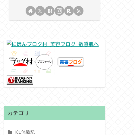
カテゴリー
ICL体験記