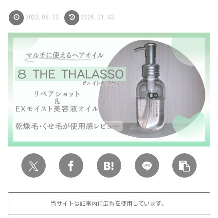
2023.08.20
2024.01.03
当サイトは記事内に広告を使用しています。