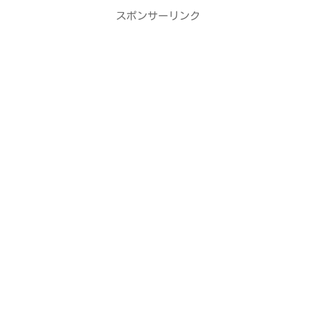
スポンサーリンク