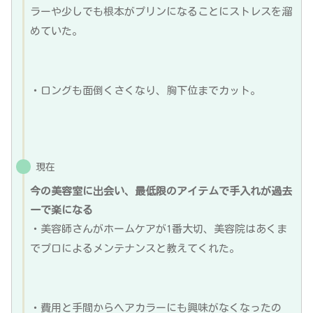
ラーや少しでも根本がプリンになることにストレスを溜
めていた。
・ロングも面倒くさくなり、胸下位までカット。
現在
今の美容室に出会い、最低限のアイテムで手入れが過去
一で楽になる
・美容師さんがホームケアが1番大切、美容院はあくま
でプロによるメンテナンスと教えてくれた。
・費用と手間からヘアカラーにも興味がなくなったの