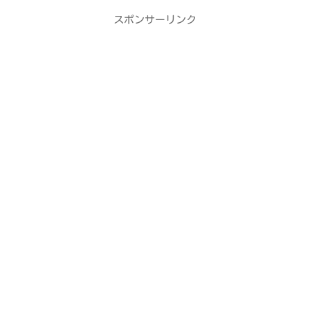
スポンサーリンク