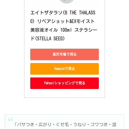
エイトザタラソ(8 THE THALASS
O) リペアショット&EXモイスト 
美容液オイル 100ml ステラシー
ド(STELLA SEED)
楽天市場で見る
Amazonで見る
Yahoo!ショッピングで見る
「パサつき・広がり・くせ毛・うねり・ゴワつき・湿