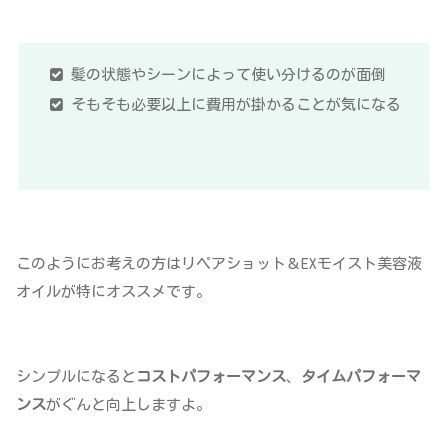
髪の状態やシーンによって使い分けるのが面倒
そもそも必要以上に費用が掛かることが気になる
このようにお考えの方はリペアショット＆EXモイスト美容液
オイルが特にオススメです。
シンプルになると
コストパフォーマンス
、
タイムパフォーマ
ンス
がぐんと向上しますよ。