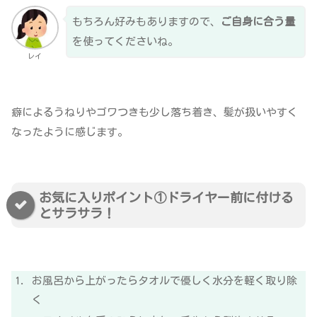
もちろん好みもありますので、
ご自身に合う量
を使ってくださいね。
レイ
癖によるうねりやゴワつきも少し落ち着き、髪が扱いやすく
なったように感じます。
お気に入りポイント①ドライヤー前に付ける
とサラサラ！
お風呂から上がったらタオルで優しく水分を軽く取り除
く