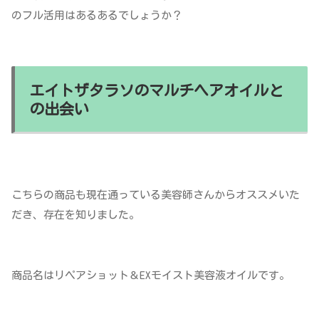
のフル活用はあるあるでしょうか？
エイトザタラソのマルチヘアオイルと
の出会い
こちらの商品も現在通っている美容師さんからオススメいた
だき、存在を知りました。
商品名はリペアショット＆EXモイスト美容液オイルです。