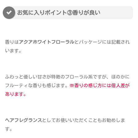
お気に入りポイント③香りが良い
香りは
アクアホワイトフローラル
とパッケージには記載され
います。
ふわっと優しい甘さが特徴のフローラル系ですが、ほのかに
フルーティな香りも感じます。
※香りの感じ方には個人差が
あります。
ヘアフレグランス
としてお使いいただくこともお勧めしま
す。