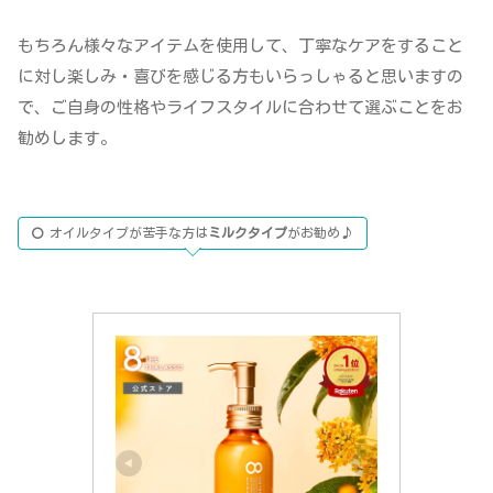
もちろん様々なアイテムを使用して、丁寧なケアをすること
に対し楽しみ・喜びを感じる方もいらっしゃると思いますの
で、ご自身の性格やライフスタイルに合わせて選ぶことをお
勧めします。
オイルタイプが苦手な方は
ミルクタイプ
がお勧め♪