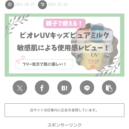
2023.09.01
2024.02.03
当サイトは記事内に広告を使用しています。
スポンサーリンク