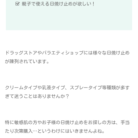
親子で使える日焼け止めが欲しい！
ドラッグストアやバラエティショップには様々な日焼け止め
が陳列されています。
クリームタイプや乳液タイプ、スプレータイプ等種類が多す
ぎて迷うことはありませんか？
特に敏感肌の方やお子様の日焼け止めをお探しの方は、手当
たり次第購入…というわけにはいきませんよね。