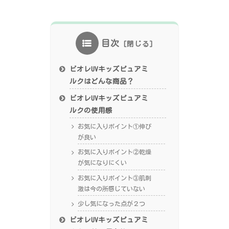
目次
ビオレUVキッズピュアミ
ルクはどんな商品？
ビオレUVキッズピュアミ
ルクの使用感
お気に入りポイント①伸び
が良い
お気に入りポイント②乾燥
が気になりにくい
お気に入りポイント③肌刺
激は今の所感じていない
少し気になった点が２つ
ビオレUVキッズピュアミ