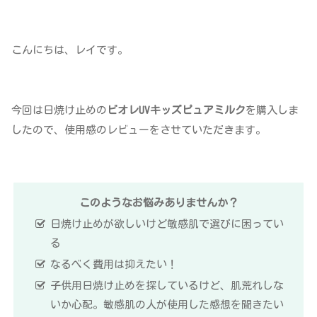
こんにちは、レイです。
今回は日焼け止めの
ビオレUVキッズピュアミルク
を購入しま
したので、使用感のレビューをさせていただきます。
このようなお悩みありませんか？
日焼け止めが欲しいけど敏感肌で選びに困ってい
る
なるべく費用は抑えたい！
子供用日焼け止めを探しているけど、肌荒れしな
いか心配。敏感肌の人が使用した感想を聞きたい