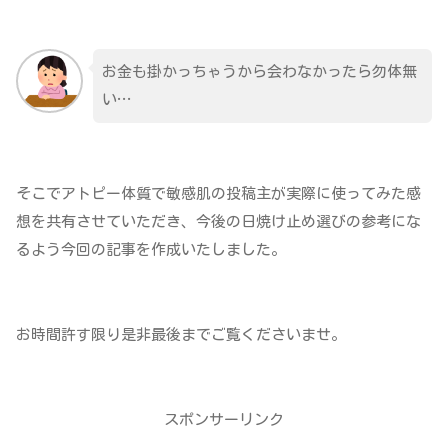
お金も掛かっちゃうから会わなかったら勿体無
い…
そこでアトピー体質で敏感肌の投稿主が実際に使ってみた感
想を共有させていただき、今後の日焼け止め選びの参考にな
るよう今回の記事を作成いたしました。
お時間許す限り是非最後までご覧くださいませ。
スポンサーリンク