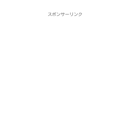
スポンサーリンク