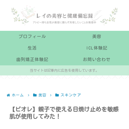
プロフィール
美容
生活
ICL体験記
歯列矯正体験記
お問い合わせ
当サイトは記事内に広告を使用しています。
ホーム
美容
スキンケア
【ビオレ】親子で使える日焼け止めを敏感
肌が使用してみた！