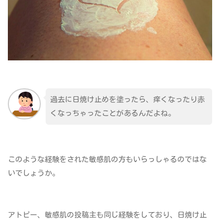
過去に日焼け止めを塗ったら、痒くなったり赤
くなっちゃったことがあるんだよね。
このような経験をされた敏感肌の方もいらっしゃるのではな
いでしょうか。
アトピー、敏感肌の投稿主も同じ経験をしており、日焼け止