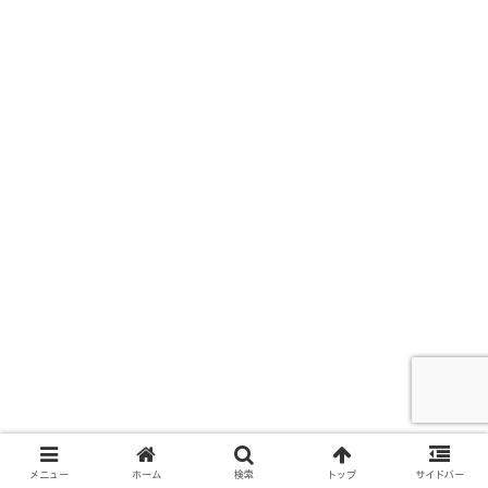
メニュー
ホーム
検索
トップ
サイドバー