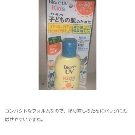
コンパクトなフォルムなので、塗り直しのためにバッグに忍
ばせやすいですね。