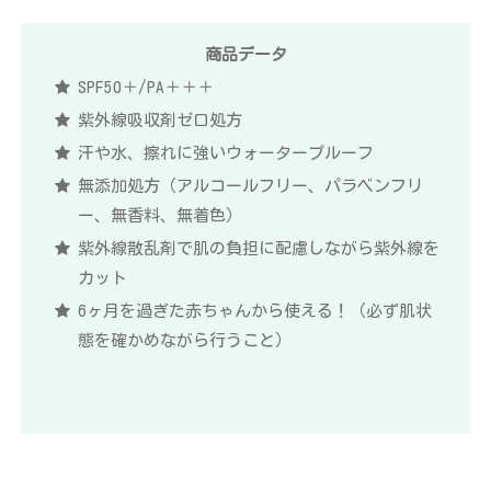
商品データ
SPF50＋/PA＋＋＋
紫外線吸収剤ゼロ処方
汗や水、擦れに強いウォータープルーフ
無添加処方（アルコールフリー、パラベンフリ
ー、無香料、無着色）
紫外線散乱剤で肌の負担に配慮しながら紫外線を
カット
6ヶ月を過ぎた赤ちゃんから使える！（必ず肌状
態を確かめながら行うこと）