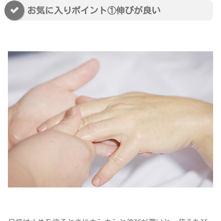
お気に入りポイント①伸びが良い