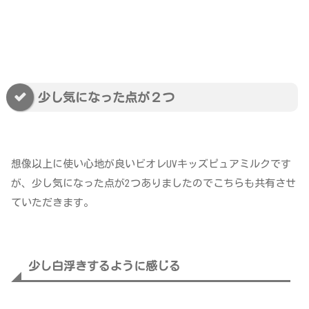
少し気になった点が２つ
想像以上に使い心地が良いビオレUVキッズピュアミルクです
が、少し気になった点が2つありましたのでこちらも共有させ
ていただきます。
少し白浮きするように感じる