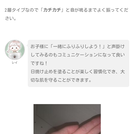
2層タイプなので「
カチカチ
」と音が鳴るまでよく振ってくだ
さい。
お子様に「一緒にふりふりしよう！」と声掛け
してみるのもコミュニケーションになって良い
レイ
ですね！
日焼け止めを塗ることが楽しく習慣化でき、大
切な肌を守ることができます。