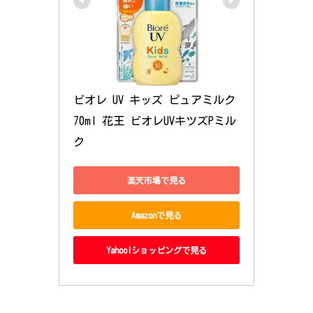
ビオレ UV キッズ ピュアミルク 
70ml 花王 ビオレUVキツズPミル
ク
楽天市場で見る
Amazonで見る
Yahoo!ショッピングで見る