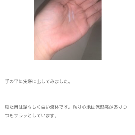
手の平に実際に出してみました。
見た目は瑞々しく白い液体です。触り心地は保湿感がありつ
つもサラッとしています。