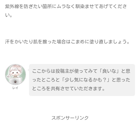
紫外線を防ぎたい箇所にムラなく馴染ませてあげてくださ
い。
汗をかいたり肌を擦った場合はこまめに塗り直しましょう。
ここからは投稿主が使ってみて「良いな」と思
ったところと「少し気になるかも？」と思った
レイ
ところを共有させていただきます。
スポンサーリンク