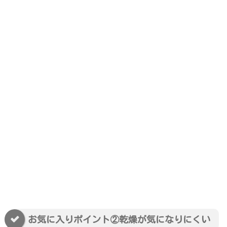
お気に入りポイント②乾燥が気になりにくい