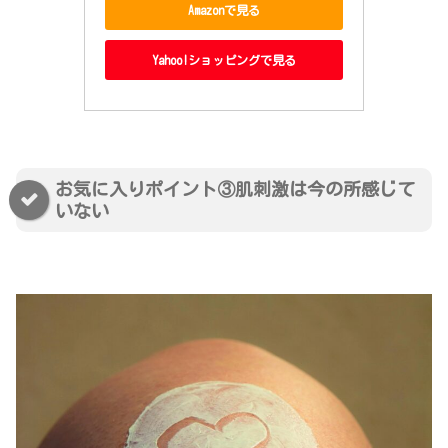
Amazonで見る
Yahoo!ショッピングで見る
お気に入りポイント③肌刺激は今の所感じて
いない