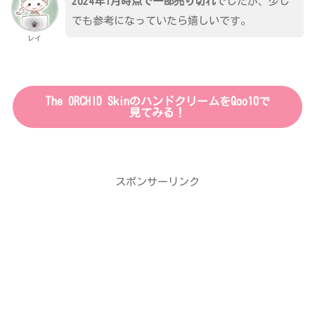
2024年1月時点で一部売り切れ
でしたが、少し
でも参考になっていたら嬉しいです。
レイ
The ORCHID SkinのハンドクリームをQoo10で
見てみる！
スポンサーリンク