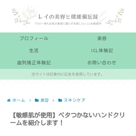
プロフィール
美容
生活
ICL体験記
歯列矯正体験記
お問い合わせ
当サイトは記事内に広告を使用しています。
ホーム
美容
スキンケア
【敏感肌が使用】ベタつかないハンドクリ
ームを紹介します！