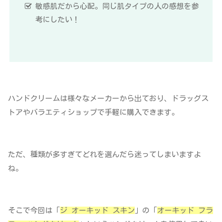
敏感肌だから心配。同じ肌タイプの人の感想を参
考にしたい！
ハンドクリームは様々なメーカーから出ており、ドラッグス
トアやバラエティショップで手軽に購入できます。
ただ、種類が多すぎてどれを選んだら迷ってしまいますよ
ね。
そこで今回は「
ジ オーキッド スキン
」の「
オーキッド フラ