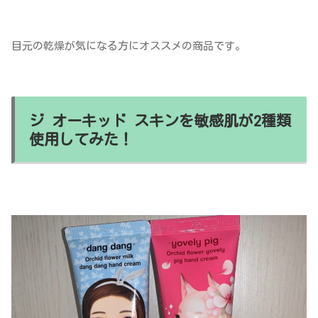
目元の乾燥が気になる方にオススメの商品です。
ジ オーキッド スキンを敏感肌が2種類
使用してみた！