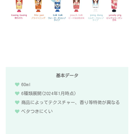
基本データ
60ml
6種類展開(2024年1月時点)
商品によってテクスチャー、香り等特徴が異なる
ベタつきにくい