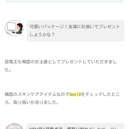
可愛いパッケージ！友達にお揃いでプレゼント
しようかな？
投稿主も韓国のお土産としてプレゼントしていただきまし
た。
韓国のスキンケアアイテムなので
Qoo10
をチェックしたとこ
ろ、取り扱いがありました。