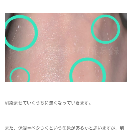
馴染ませていくうちに無くなっていきます。
また、保湿＝ベタつくという印象があるかと思いますが、
馴