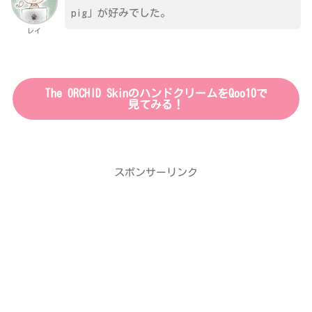
pig」が好みでした。
レイ
The ORCHID SkinのハンドクリームをQoo10で
見てみる！
スポンサーリンク