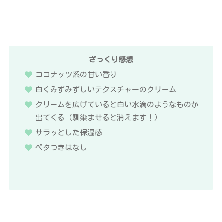
ざっくり感想
ココナッツ系の甘い香り
白くみずみずしいテクスチャーのクリーム
クリームを広げていると白い水滴のようなものが
出てくる（馴染ませると消えます！）
サラッとした保湿感
ベタつきはなし