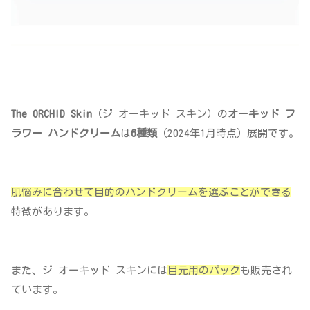
The ORCHID Skin
（ジ オーキッド スキン）の
オーキッド フ
ラワー ハンドクリーム
は
6種類
（2024年1月時点）展開です。
肌悩みに合わせて目的のハンドクリームを選ぶことができる
特徴があります。
また、ジ オーキッド スキンには
目元用のパック
も販売され
ています。