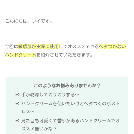
こんにちは、レイです。
今回は
敏感肌が実際に使用
してオススメできる
ベタつかない
ハンドクリーム
を紹介させていただきます。
このようなお悩みありませんか？
手が乾燥してカサカサする…
ハンドクリームを使いたいけどベタつくのがスト
レス…
見た目も可愛くて香りがあるハンドクリームでオ
ススメ無いかな？