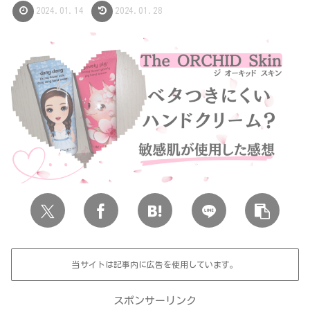
2024.01.14
2024.01.28
当サイトは記事内に広告を使用しています。
スポンサーリンク