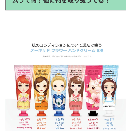
ムって何？他に何を取り扱ってる？