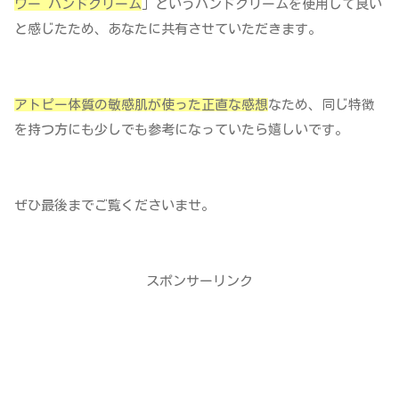
ワー ハンドクリーム
」というハンドクリームを使用して良い
と感じたため、あなたに共有させていただきます。
アトピー体質の敏感肌が使った正直な感想
なため、同じ特徴
を持つ方にも少しでも参考になっていたら嬉しいです。
ぜひ最後までご覧くださいませ。
スポンサーリンク