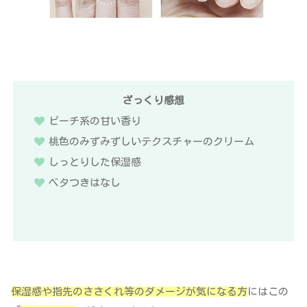
ざっくり感想
ピーチ系の甘い香り
桃色のみずみずしいテクスチャーのクリーム
しっとりした保湿感
ベタつきはなし
保湿感や指先のささくれ等のダメージが気になる方
にはこの