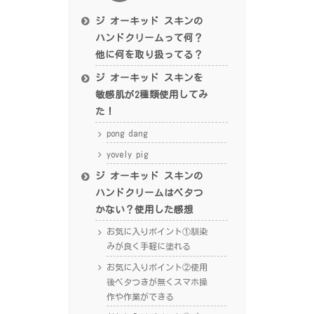
ジ オーキッド スキンの
ハンドクリームって何？
他に何を取り扱ってる？
ジ オーキッド スキンを
敏感肌が2種類使用してみ
た！
pong dang
yovely pig
ジ オーキッド スキンの
ハンドクリームはベタつ
かない？使用した感想
お気に入りポイント①馴染
みが良く手軽に塗れる
お気に入りポイント②使用
後ベタつきが無くスマホ操
作や作業ができる