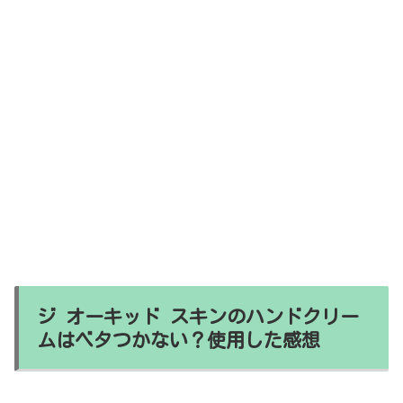
ジ オーキッド スキンのハンドクリー
ムはベタつかない？使用した感想