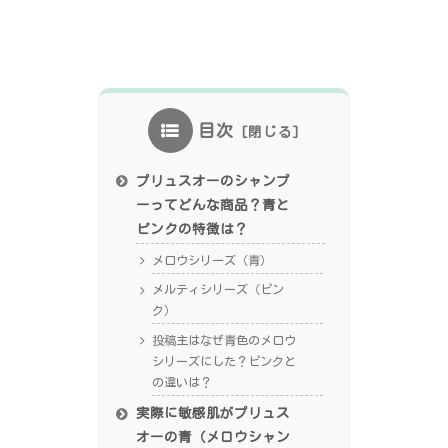
目次
プリュスオーのシャンプ
ーってどんな商品？青と
ピンクの特徴は？
メロウシリーズ（青）
メルティシリーズ（ピン
ク）
投稿主はなぜ青色のメロウ
シリーズにした？ピンクと
の違いは？
実際に敏感肌がプリュス
オーの青（メロウシャン