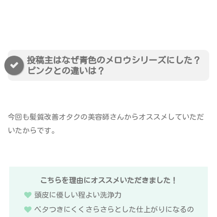
投稿主はなぜ青色のメロウシリーズにした？
ピンクとの違いは？
今回も髪質改善オタクの美容師さんからオススメしていただ
いたからです。
こちらを理由にオススメいただきました！
頭皮に優しい程よい洗浄力
ベタつきにくくさらさらとした仕上がりになるの