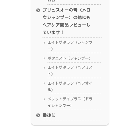
品も！
プリュスオーの青（メロ
ウシャンプー）の他にも
ヘアケア商品レビューし
ています！
エイトザタラソ（シャンプ
ー）
ボタニスト（シャンプー）
エイトザタラソ（ヘアミス
ト）
エイトザタラソ（ヘアオイ
ル）
メリットデイプラス（ドラ
イシャンプー）
最後に