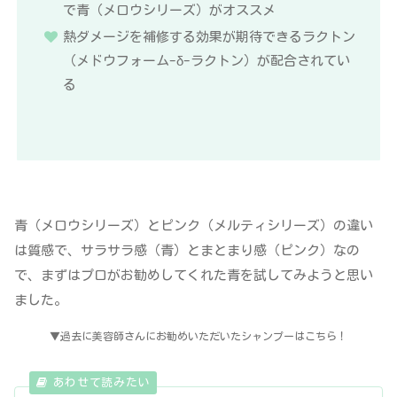
で青（メロウシリーズ）がオススメ
熱ダメージを補修する効果が期待できるラクトン
（メドウフォーム-δ-ラクトン）が配合されてい
る
青（メロウシリーズ）とピンク（メルティシリーズ）の違い
は質感で、サラサラ感（青）とまとまり感（ピンク）なの
で、まずはプロがお勧めしてくれた青を試してみようと思い
ました。
▼過去に美容師さんにお勧めいただいたシャンプーはこちら！