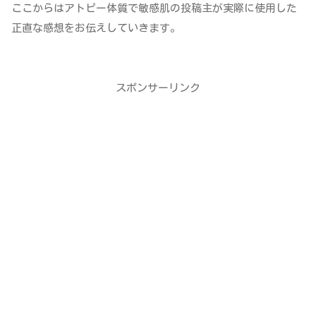
ここからはアトピー体質で敏感肌の投稿主が実際に使用した
正直な感想をお伝えしていきます。
スポンサーリンク