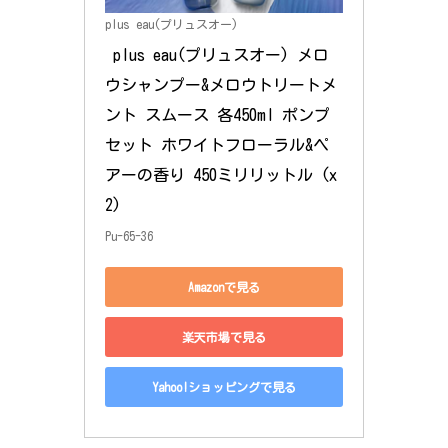
plus eau(プリュスオー)
 plus eau(プリュスオー) メロ
ウシャンプー&メロウトリートメ
ント スムース 各450ml ポンプ 
セット ホワイトフローラル&ペ
アーの香り 450ミリリットル (x 
2)
Pu-65-36
Amazonで見る
楽天市場で見る
Yahoo!ショッピングで見る