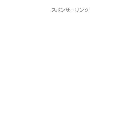
スポンサーリンク