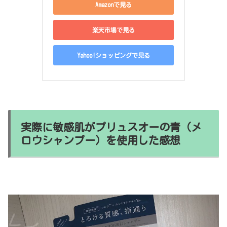
Amazonで見る
楽天市場で見る
Yahoo!ショッピングで見る
実際に敏感肌がプリュスオーの青（メ
ロウシャンプー）を使用した感想