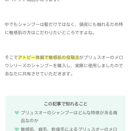
中でもシャンプーは髪だけではなく、頭皮にも触れるため特
に敏感肌の方はこだわりたいところですよね。
そこで
アトピー体質で敏感肌の投稿主
がプリュスオーのメロ
ウシリーズのシャンプーを購入し、実際に使用しましたので
あなたに共有させていただきます。
この記事で知れること
プリュスオーのシャンプーはどんな特徴がある商
品なのか
敏感肌、癖毛、乾燥毛によるプリュスオーのメロ