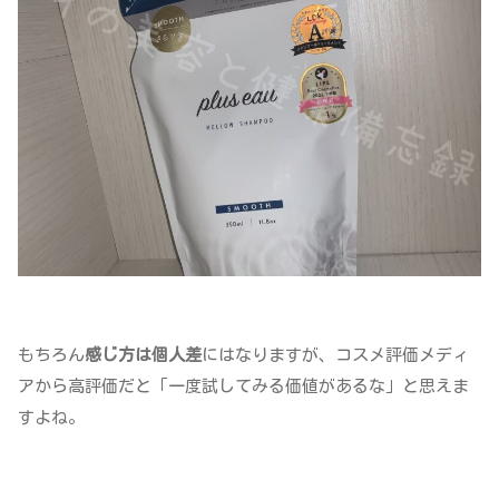
もちろん
感じ方は個人差
にはなりますが、コスメ評価メディ
アから高評価だと「一度試してみる価値があるな」と思えま
すよね。