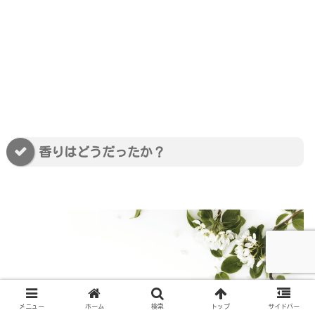
香りはどうだったか？
メニュー
ホーム
検索
トップ
サイドバー