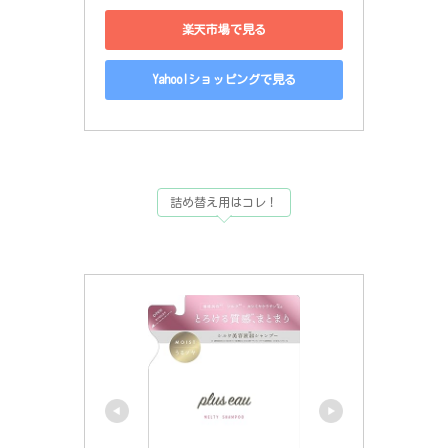
楽天市場で見る
Yahoo!ショッピングで見る
詰め替え用はコレ！