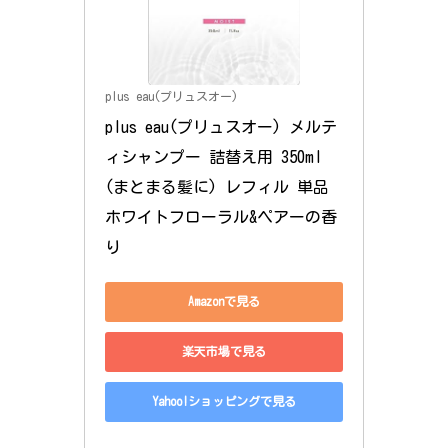
plus eau(プリュスオー)
plus eau(プリュスオー) メルテ
ィシャンプー 詰替え用 350ml 
(まとまる髪に) レフィル 単品 
ホワイトフローラル&ペアーの香
り
Amazonで見る
楽天市場で見る
Yahoo!ショッピングで見る