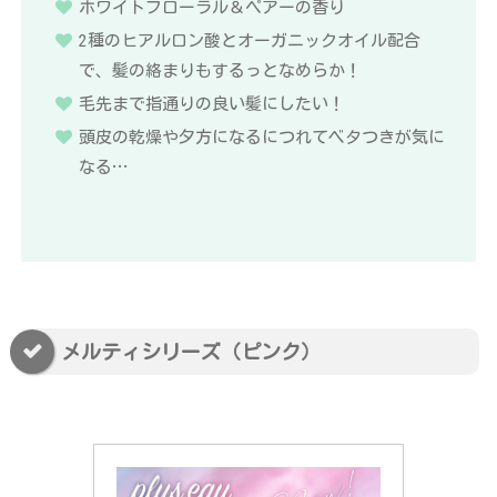
ホワイトフローラル＆ペアーの香り
2種のヒアルロン酸とオーガニックオイル配合
で、髪の絡まりもするっとなめらか！
毛先まで指通りの良い髪にしたい！
頭皮の乾燥や夕方になるにつれてベタつきが気に
なる…
メルティシリーズ（ピンク）