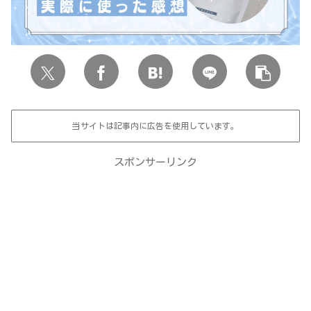
当サイトは記事内に広告を使用しています。
スポンサーリンク