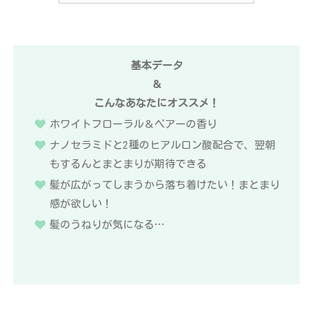
基本データ
＆
こんなあなたにオススメ！
ホワイトフローラル＆ペアーの香り
ナノセラミドと2種のヒアルロン酸配合で、翌朝
もするんとまとまりが期待できる
髪が広がってしまうから落ち着けたい！まとまり
感が欲しい！
髪のうねりが気になる…