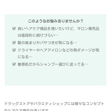
このようなお悩みありませんか？
良いヘアケア商品を使いたいけど、サロン専売品
は値段的に続けづらい…
髪の絡まりやパサつきが気になる…
ドライヤーやヘアアイロンなどの熱ダメージが気
になる…
敏感肌だからシャンプー選びに迷ってる…
ドラッグストアやバラエティショップには様々なコンセプト
のヘアケア商品があります。