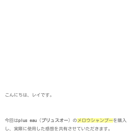
こんにちは、レイです。
今回は
plus eau
（
プリュスオー
）の
メロウシャンプー
を購入
し、実際に使用した感想を共有させていただきます。