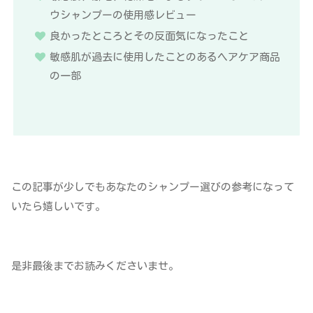
ウシャンプーの使用感レビュー
良かったところとその反面気になったこと
敏感肌が過去に使用したことのあるヘアケア商品
の一部
この記事が少しでもあなたのシャンプー選びの参考になって
いたら嬉しいです。
是非最後までお読みくださいませ。