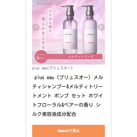
plus eau(プリュスオー)
 plus eau (プリュスオー) メル
ティシャンプー&メルティトリー
トメント ポンプ セット ホワイ
トフローラル&ペアーの香り シ
ルク美容液成分配合
Amazonで見る