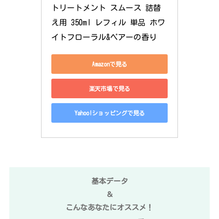
トリートメント スムース 詰替
え用 350ml レフィル 単品 ホワ
イトフローラル&ペアーの香り
Amazonで見る
楽天市場で見る
Yahoo!ショッピングで見る
基本データ
＆
こんなあなたにオススメ！