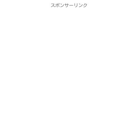
スポンサーリンク