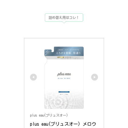
詰め替え用はコレ！
plus eau(プリュスオー)
plus eau(プリュスオー) メロウ