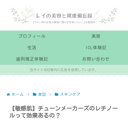
プロフィール
美容
生活
ICL体験記
歯列矯正体験記
お問い合わせ
当サイトは記事内に広告を使用しています。
ホーム
美容
スキンケア
【敏感肌】チューンメーカーズのレチノー
ルって効果あるの？