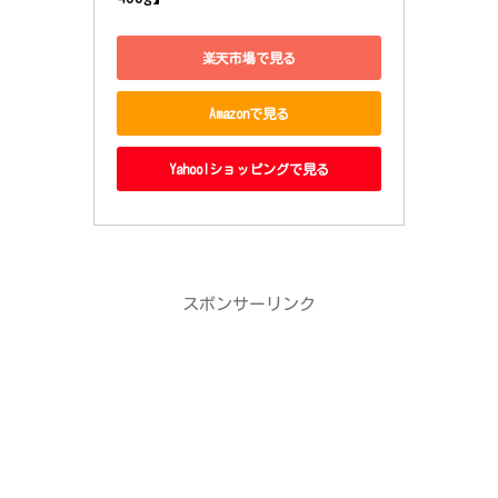
楽天市場で見る
Amazonで見る
Yahoo!ショッピングで見る
スポンサーリンク