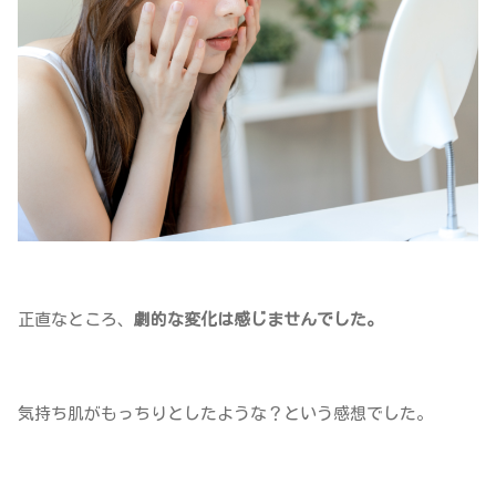
正直なところ、
劇的な変化は感じませんでした。
気持ち肌がもっちりとしたような？という感想でした。