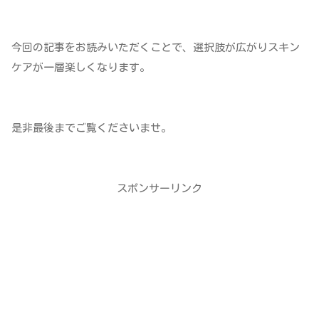
今回の記事をお読みいただくことで、選択肢が広がりスキン
ケアが一層楽しくなります。
是非最後までご覧くださいませ。
スポンサーリンク