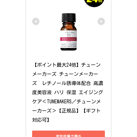
【ポイント最大24倍】チューン
メーカーズ チューンメーカー
ズ　レチノール誘導体配合 高濃
度美容液 ハリ 保湿 エイジング
ケア＜TUNEMAKERS／チューンメ
ーカーズ＞【正規品】【ギフト
対応可】
楽天市場で見る