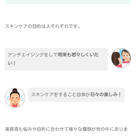
スキンケアの目的は人それぞれです。
アンチエイジングをして
将来も若々しくいた
い！
スキンケアをすること自体が
日々の楽しみ！
美容液も悩みや目的に合わせて様々な種類が世の中にありま