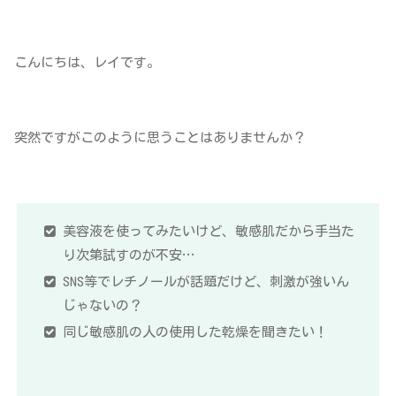
こんにちは、レイです。
突然ですがこのように思うことはありませんか？
美容液を使ってみたいけど、敏感肌だから手当た
り次第試すのが不安…
SNS等でレチノールが話題だけど、刺激が強いん
じゃないの？
同じ敏感肌の人の使用した乾燥を聞きたい！