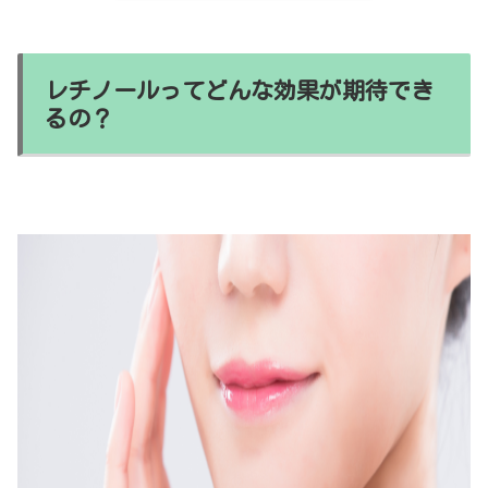
レチノールってどんな効果が期待でき
るの？