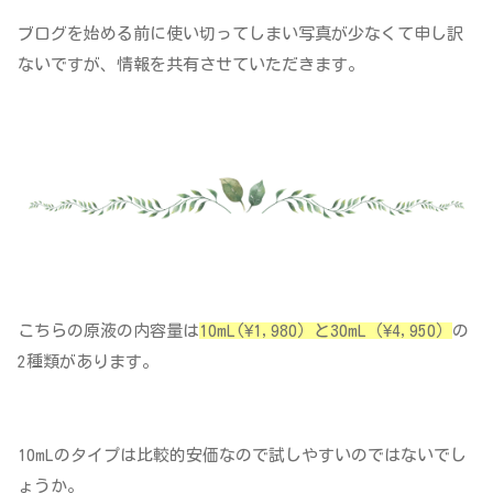
ブログを始める前に使い切ってしまい写真が少なくて申し訳
ないですが、情報を共有させていただきます。
こちらの原液の内容量は
10mL(¥1,980）と30mL（¥4,950）
の
2種類があります。
10mLのタイプは比較的安価なので試しやすいのではないでし
ょうか。