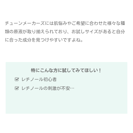
チューンメーカーズには肌悩みやご希望に合わせた様々な種
類の原液が取り揃えられており、お試しサイズがあると自分
に合った成分を見つけやすいですよね。
特にこんな方に試してみてほしい！
レチノール初心者
レチノールの刺激が不安…