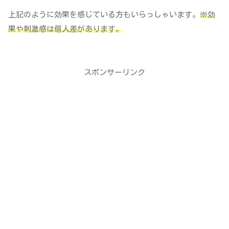
上記のように効果を感じている方もいらっしゃいます。
※効
果や刺激感は個人差があります。
スポンサーリンク