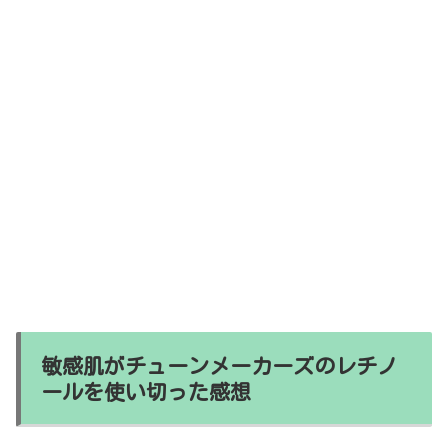
敏感肌がチューンメーカーズのレチノ
ールを使い切った感想