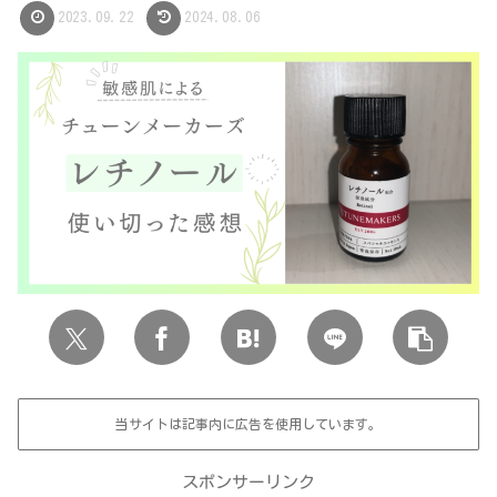
2023.09.22
2024.08.06
当サイトは記事内に広告を使用しています。
スポンサーリンク