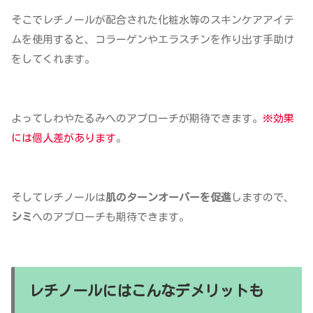
そこでレチノールが配合された化粧水等のスキンケアアイテ
ムを使用すると、コラーゲンやエラスチンを作り出す手助け
をしてくれます。
よってしわやたるみへのアプローチが期待できます。
※効果
には個人差があります
。
そしてレチノールは
肌のターンオーバーを促進
しますので、
シミ
へのアプローチも期待できます。
レチノールにはこんなデメリットも