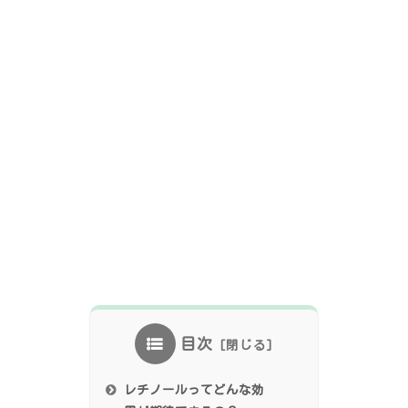
目次
レチノールってどんな効