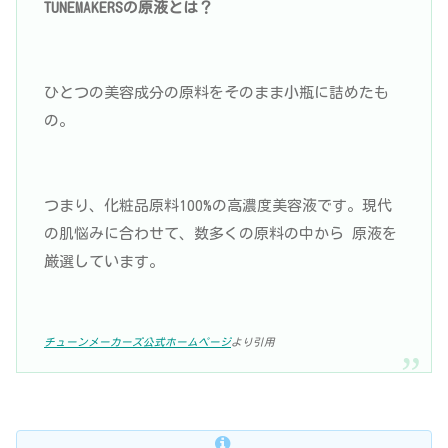
TUNEMAKERSの原液とは？
ひとつの美容成分の原料をそのまま小瓶に詰めたも
の。
つまり、化粧品原料100%の高濃度美容液です。現代
の肌悩みに合わせて、数多くの原料の中から 原液を
厳選しています。
チューンメーカーズ公式ホームページ
より引用