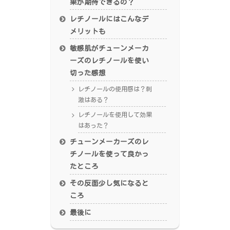
果が期待できるの？
レチノールにはこんなデ
メリットも
敏感肌がチューンメーカ
ーズのレチノールを使い
切った感想
レチノールの使用感は？刺
激はある？
レチノールを使用して効果
はあった？
チューンメーカーズのレ
チノールを使って良かっ
たところ
その反面少し気になると
ころ
最後に