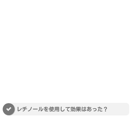
レチノールを使用して効果はあった？