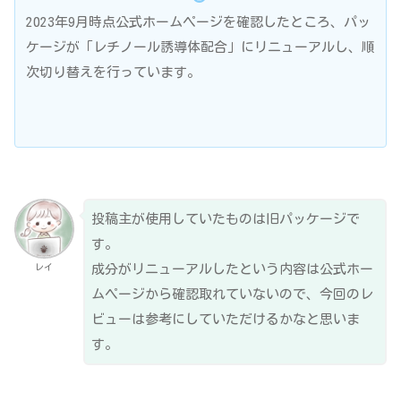
2023年9月時点公式ホームページを確認したところ、パッ
ケージが「レチノール誘導体配合」にリニューアルし、順
次切り替えを行っています。
投稿主が使用していたものは旧パッケージで
す。
レイ
成分がリニューアルしたという内容は公式ホー
ムページから確認取れていないので、今回のレ
ビューは参考にしていただけるかなと思いま
す。