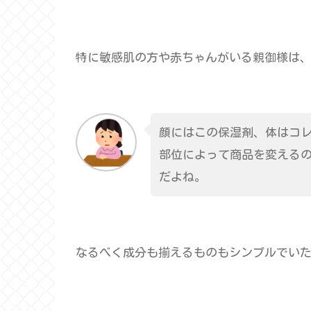
特に敏感肌の方や赤ちゃんがいる親御様は
顔にはこの保湿剤、体はコ
部位によって商品を変える
だよね。
なるべく成分も揃えるものもシンプルでい