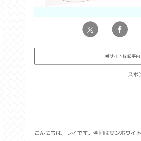
当サイトは記事内
スポ
こんにちは、レイです。今回は
サンホワイト