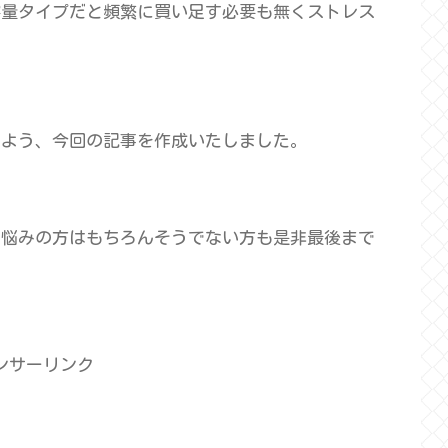
容量タイプだと頻繁に買い足す必要も無くストレス
るよう、今回の記事を作成いたしました。
お悩みの方はもちろんそうでない方も是非最後まで
ンサーリンク