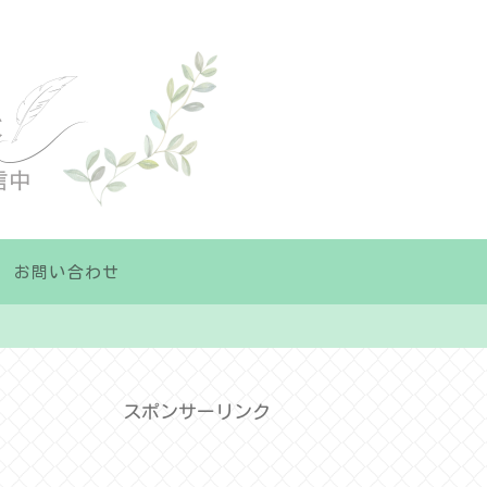
お問い合わせ
スポンサーリンク