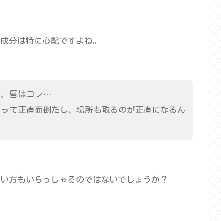
、成分は特に心配ですよね。
レ、唇はコレ…
のって正直面倒だし、場所も取るのが正直になるん
たい方もいらっしゃるのではないでしょうか？