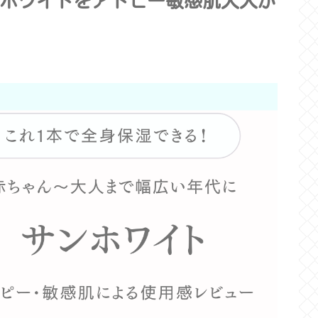
ホワイトをアトピー敏感肌大人が