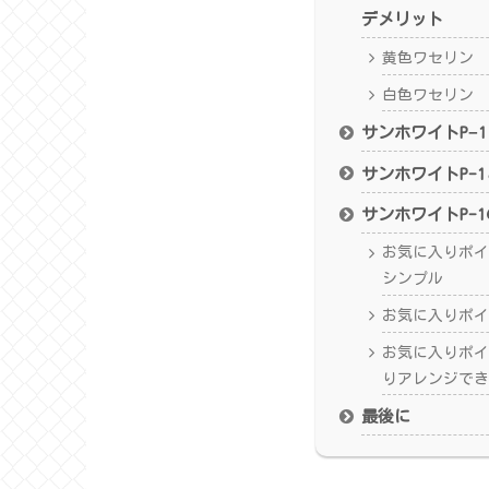
デメリット
黄色ワセリン
白色ワセリン
サンホワイトP−
サンホワイトP-
サンホワイトP-
お気に入りポイ
シンプル
お気に入りポイ
お気に入りポイ
りアレンジでき
最後に