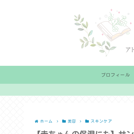
プロフィール
ホーム
美容
スキンケア