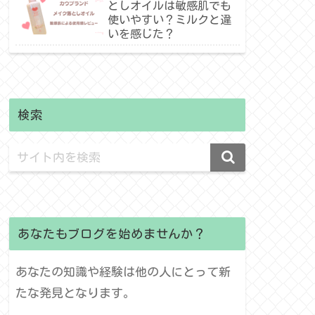
としオイルは敏感肌でも
使いやすい？ミルクと違
いを感じた？
検索
あなたもブログを始めませんか？
あなたの知識や経験は他の人にとって新
たな発見となります。