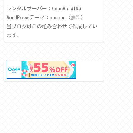
レンタルサーバー：ConoHa WING
WordPressテーマ：cocoon（無料）
当ブログはこの組み合わせで作成してい
ます。