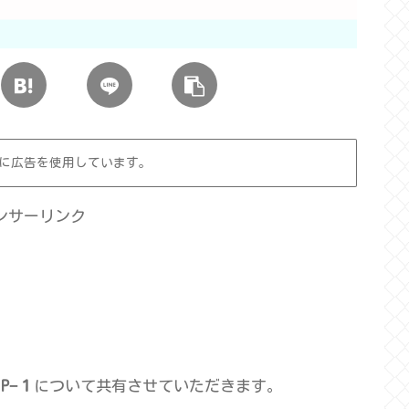
に広告を使用しています。
ンサーリンク
P−１
について共有させていただきます。