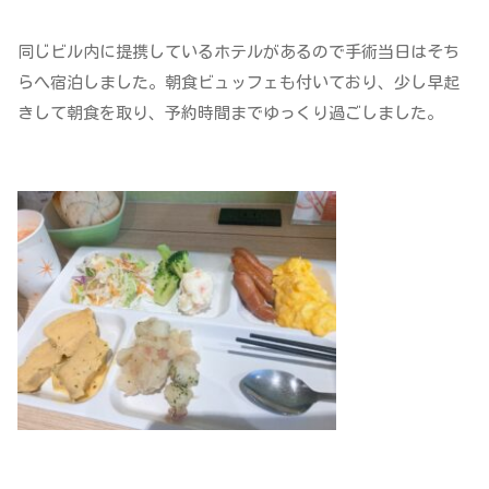
同じビル内に提携しているホテルがあるので手術当日はそち
らへ宿泊しました。朝食ビュッフェも付いており、少し早起
きして朝食を取り、予約時間までゆっくり過ごしました。