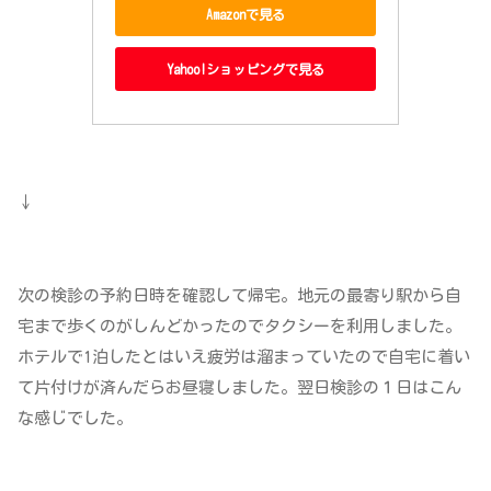
Amazonで見る
Yahoo!ショッピングで見る
↓
次の検診の予約日時を確認して帰宅。地元の最寄り駅から自
宅まで歩くのがしんどかったのでタクシーを利用しました。
ホテルで1泊したとはいえ疲労は溜まっていたので自宅に着い
て片付けが済んだらお昼寝しました。翌日検診の１日はこん
な感じでした。