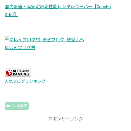
国内最速・高安定の高性能レンタルサーバー【ConoHa
WING】
にほんブログ村
人気ブログランキング
ICL体験記
スポンサーリンク