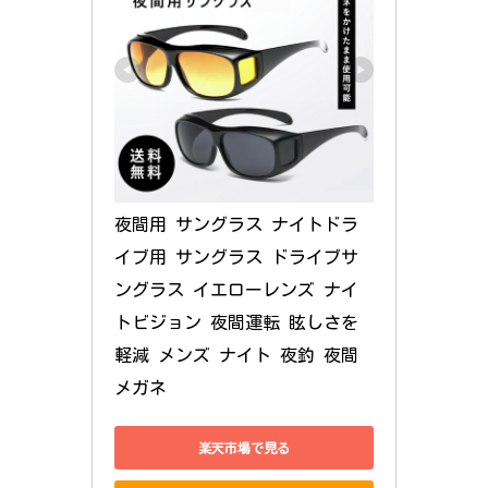
夜間用 サングラス ナイトドラ
イブ用 サングラス ドライブサ
ングラス イエローレンズ ナイ
トビジョン 夜間運転 眩しさを
軽減 メンズ ナイト 夜釣 夜間
メガネ
楽天市場で見る