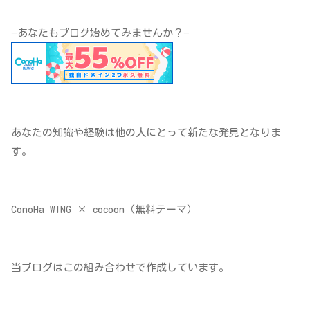
−あなたもブログ始めてみませんか？−
あなたの知識や経験は他の人にとって新たな発見となりま
す。
ConoHa WING × cocoon（無料テーマ）
当ブログはこの組み合わせで作成しています。