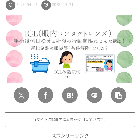
2023.04.26
2023.09.24
当サイトは記事内に広告を使用しています。
スポンサーリンク