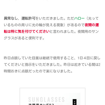
異常なし
、
運転許可
をいただきました。ただ
ハロー
（光って
いるものの周りに光の輪が見える現象）があるので
夜間の運
転は特に気を付けてください
と言われました。夜間用のサン
グラスがあると便利です。
昨日点眼していた目薬は継続で使用すること、1日４回に戻し
てくださいと指示をいただきました。昨日は起きている間は2
時間おきに点眼だったので楽になりました。