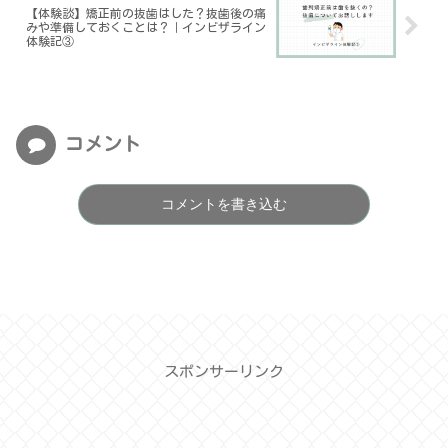
【体験談】矯正前の抜歯はした？抜歯後の痛
みや準備しておくことは？｜インビザライン
体験記③
コメント
コメントを書き込む
スポンサーリンク