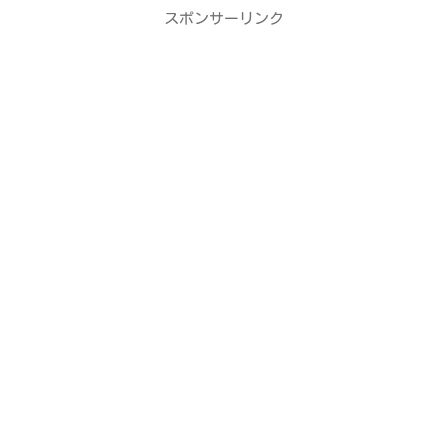
スポンサーリンク