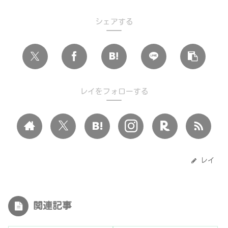
シェアする
レイをフォローする
レイ
関連記事