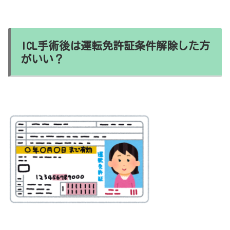
ICL手術後は運転免許証条件解除した方
がいい？