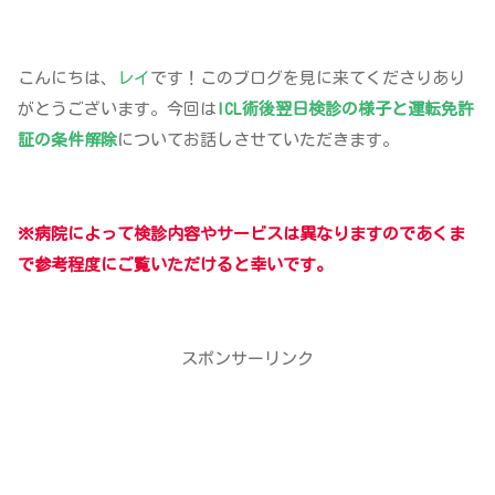
こんにちは、
レイ
です！このブログを見に来てくださりあり
がとうございます。今回は
ICL術後翌日検診の様子と運転免許
証の条件解除
についてお話しさせていただきます。
※病院によって検診内容やサービスは異なりますのであくま
で参考程度にご覧いただけると幸いです。
スポンサーリンク