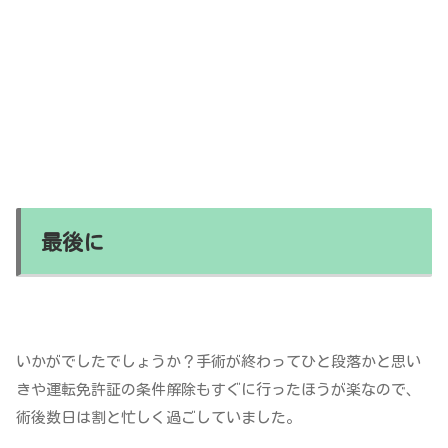
最後に
いかがでしたでしょうか？手術が終わってひと段落かと思い
きや運転免許証の条件解除もすぐに行ったほうが楽なので、
術後数日は割と忙しく過ごしていました。