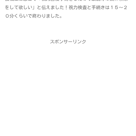
をして欲しい」と伝えました！視力検査と手続きは１５〜２
０分くらいで終わりました。
スポンサーリンク