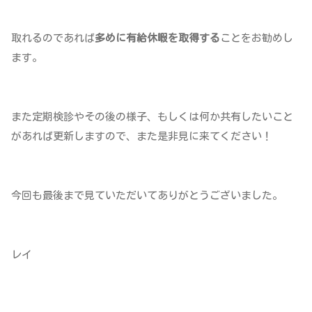
取れるのであれば
多めに有給休暇を取得する
ことをお勧めし
ます。
また定期検診やその後の様子、もしくは何か共有したいこと
があれば更新しますので、また是非見に来てください！
今回も最後まで見ていただいてありがとうございました。
レイ