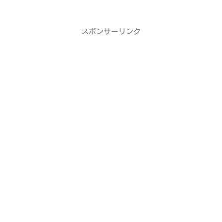
スポンサーリンク