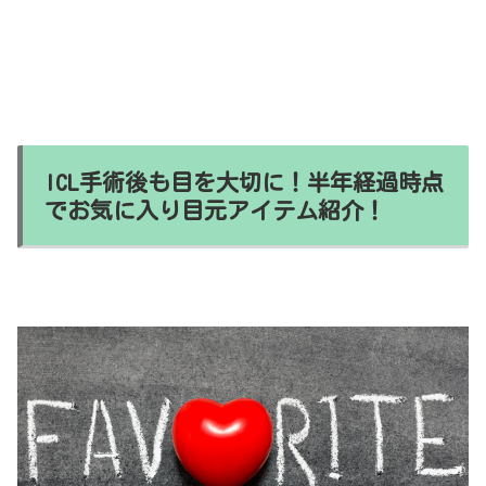
ICL手術後も目を大切に！半年経過時点
でお気に入り目元アイテム紹介！