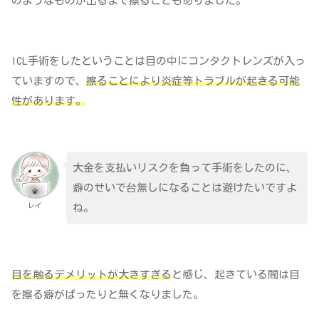
のようなものが出るまで擦ることもありました。
ICL手術をしたということは目の中にコンタクトレンズが入っ
ていますので、
擦ることにより炎症等トラブルが起きる可能
性があります。
大金を支払いリスクを負って手術をしたのに、
癖のせいで台無しになることは避けたいですよ
レイ
ね。
目を触るデメリットが大きすぎる
と感じ、起きている間は目
を擦る癖がぱったりと無くなりました。