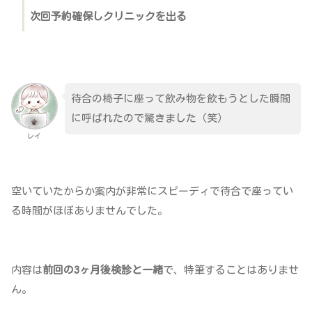
次回予約確保しクリニックを出る
待合の椅子に座って飲み物を飲もうとした瞬間
に呼ばれたので驚きました（笑）
レイ
空いていたからか案内が非常にスピーディで待合で座ってい
る時間がほぼありませんでした。
内容は
前回の3ヶ月後検診と一緒
で、特筆することはありませ
ん。