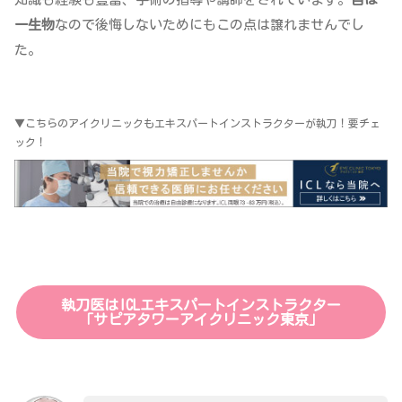
一生物
なので後悔しないためにもこの点は譲れませんでし
た。
▼こちらのアイクリニックもエキスパートインストラクターが執刀！要チェ
ック！
執刀医はICLエキスパートインストラクター
「サピアタワーアイクリニック東京」