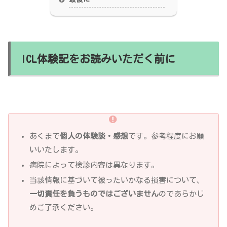
ICL体験記をお読みいただく前に
あくまで
個人の体験談・感想
です。参考程度にお願
いいたします。
病院によって検診内容は異なります。
当該情報に基づいて被ったいかなる損害について、
一切責任を負うものではございません
のであらかじ
めご了承ください。