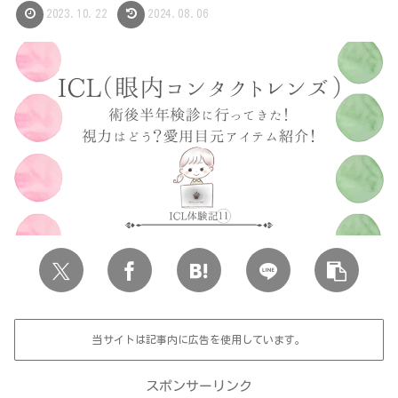
2023.10.22
2024.08.06
当サイトは記事内に広告を使用しています。
スポンサーリンク