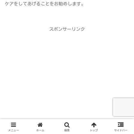
ケアをしてあげることをお勧めします。
スポンサーリンク
メニュー
ホーム
検索
トップ
サイドバー