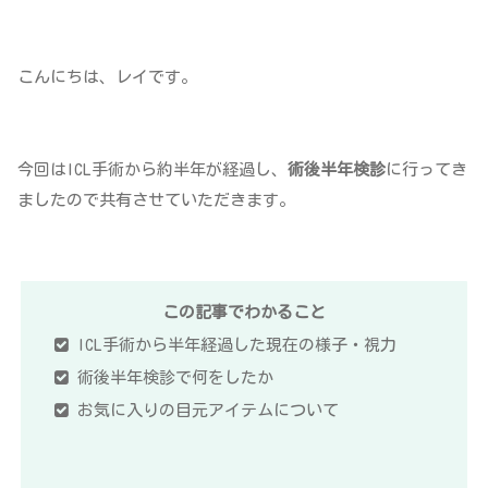
こんにちは、レイです。
今回はICL手術から約半年が経過し、
術後半年検診
に行ってき
ましたので共有させていただきます。
この記事でわかること
ICL手術から半年経過した現在の様子・視力
術後半年検診で何をしたか
お気に入りの目元アイテムについて