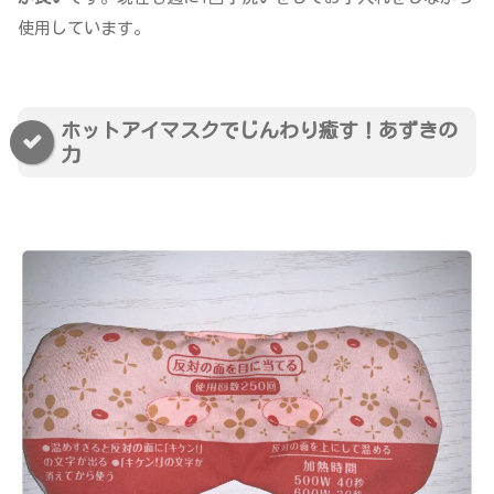
使用しています。
ホットアイマスクでじんわり癒す！あずきの
力