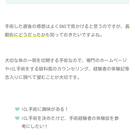
手術した直後の感想はよくSNSで見かけると思うのですが、
長
期的にどうだったか
も知っておきたいですよね。
大切な体の一部を切開する手術なので、専門のホームページ
やICL手術をする眼科医のカウンセリング、経験者の体験記等
念入りに調べて望むことが大切です。
ICL手術に興味がある！
ICL手術を決めたけど、手術経験者の体験談を参
考にしたい！