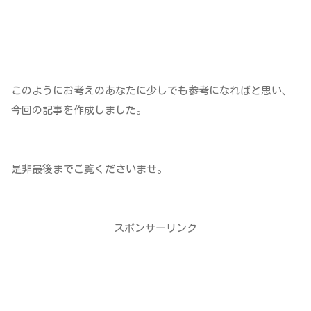
このようにお考えのあなたに少しでも参考になればと思い、
今回の記事を作成しました。
是非最後までご覧くださいませ。
スポンサーリンク