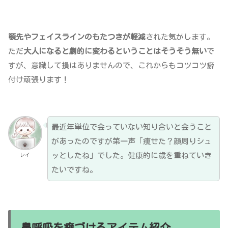
顎先やフェイスラインのもたつきが軽減
された気がします。
ただ
大人になると劇的に変わるということはそうそう無い
で
すが、意識して損はありませんので、これからもコツコツ癖
付け頑張ります！
最近年単位で会っていない知り合いと会うこと
があったのですが第一声「痩せた？顔周りシュ
ッとしたね」でした。健康的に歳を重ねていき
レイ
たいですね。
鼻呼吸を癖づけるアイテム紹介