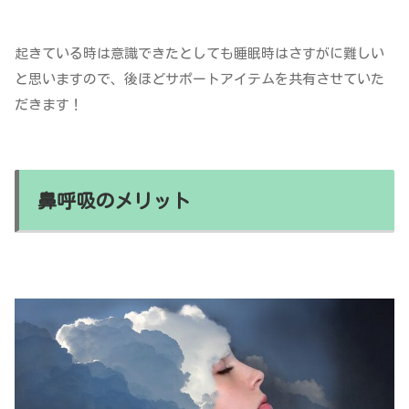
起きている時は意識できたとしても睡眠時はさすがに難しい
と思いますので、後ほどサポートアイテムを共有させていた
だきます！
鼻呼吸のメリット