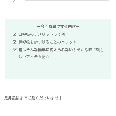
レイ
ー今回お届けする内容ー
口呼吸のデメリットって何？
鼻呼吸を癖づけることのメリット
癖はそんな簡単に変えられない！
そんな時に頼も
しいアイテム紹介
是非最後までご覧くださいませ！