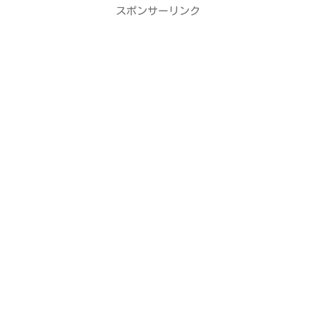
スポンサーリンク