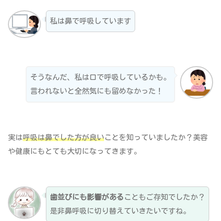
私は鼻で呼吸しています
そうなんだ、私は口で呼吸しているかも。
言われないと全然気にも留めなかった！
実は
呼吸は鼻でした方が良い
ことを知っていましたか？美容
や健康にもとても大切になってきます。
歯並びにも影響がある
こともご存知でしたか？
是非鼻呼吸に切り替えていきたいですね。