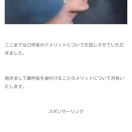
ここまでは口呼吸のデメリットについてお話しさせていただ
きました。
続きまして鼻呼吸を癖付けることのメリットについて共有い
たします。
スポンサーリンク