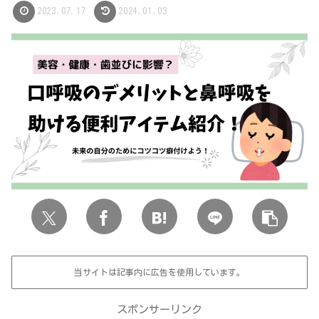
2023.07.17
2024.01.03
当サイトは記事内に広告を使用しています。
スポンサーリンク