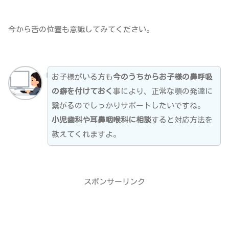
今から舌の位置も意識してみてください。
お子様がいる方も
今のうちからお子様の鼻呼吸
の癖を付けておく
事により、正常な顎の発達に
繋がるのでしっかりサポートしたいですね。
小児歯科や耳鼻咽喉科に相談
すると対応方法を
教えてくれますよ。
スポンサーリンク