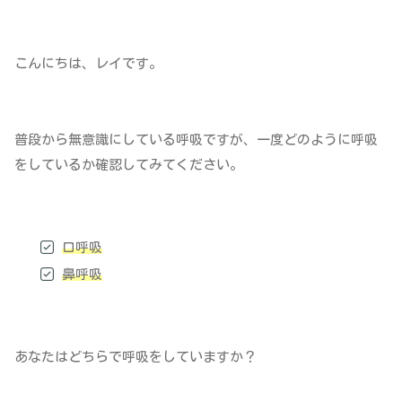
こんにちは、レイです。
普段から無意識にしている呼吸ですが、一度どのように呼吸
をしているか確認してみてください。
口呼吸
鼻呼吸
あなたはどちらで呼吸をしていますか？