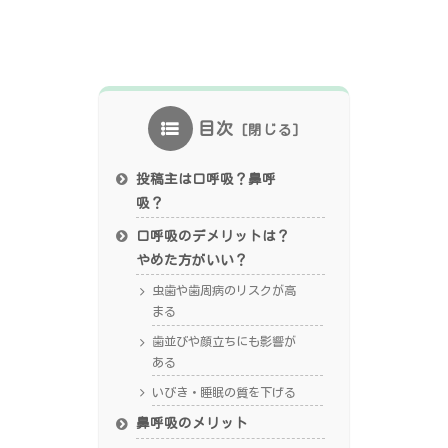
目次
投稿主は口呼吸？鼻呼
吸？
口呼吸のデメリットは？
やめた方がいい？
虫歯や歯周病のリスクが高
まる
歯並びや顔立ちにも影響が
ある
いびき・睡眠の質を下げる
鼻呼吸のメリット