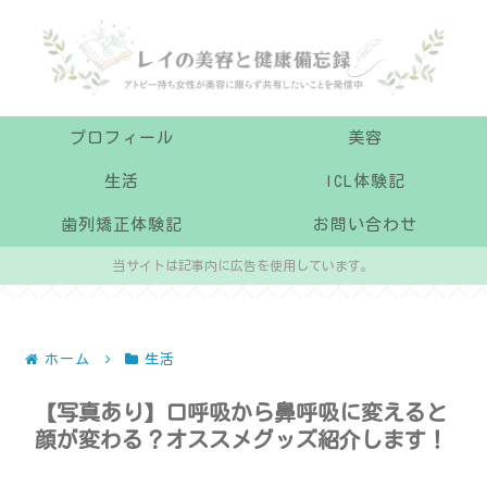
プロフィール
美容
生活
ICL体験記
歯列矯正体験記
お問い合わせ
当サイトは記事内に広告を使用しています。
ホーム
生活
【写真あり】口呼吸から鼻呼吸に変えると
顔が変わる？オススメグッズ紹介します！