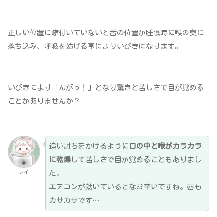
正しい位置に癖付いていないと舌の位置が睡眠時に喉の奥に
落ち込み、呼吸を妨げる事によりいびきになります。
いびきにより「んがっ！」となり驚きと苦しさで目が覚める
ことがありませんか？
追い討ちをかけるように
口の中と喉がカラカラ
に乾燥
して苦しさで目が覚めることもありまし
た。
レイ
エアコンが効いているとなお辛いですね。唇も
カサカサです…