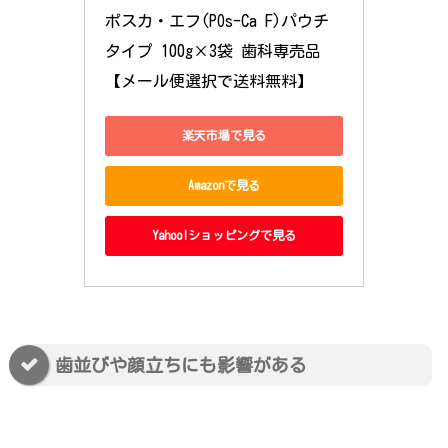
ポスカ・エフ(POs-Ca F)パウチ
タイプ 100g×3袋 歯科専売品
【メール便選択で送料無料】
楽天市場で見る
Amazonで見る
Yahoo!ショッピングで見る
歯並びや顔立ちにも影響がある