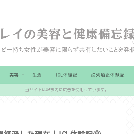
美容
生活
ICL体験記
歯列矯正体験記
当サイトは記事内に広告を使用しています。