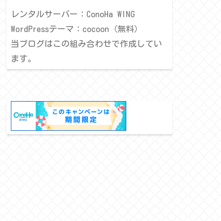
レンタルサーバー：ConoHa WING
WordPressテーマ：cocoon（無料）
当ブログはこの組み合わせで作成してい
ます。