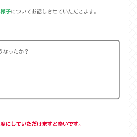
の様子
についてお話しさせていただきます。
うなったか？
程度にしていただけますと幸いです。