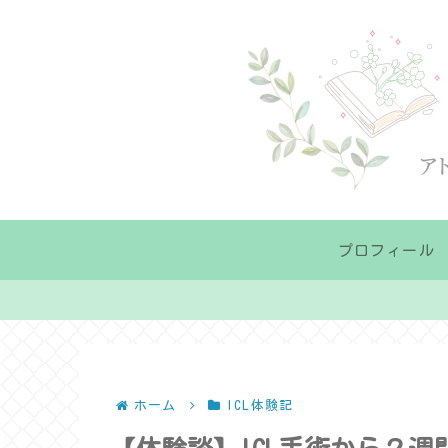
プロフィール
ホーム
ICL体験記