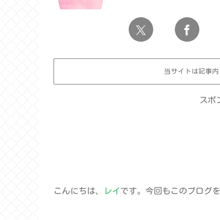
当サイトは記事内
スポ
こんにちは、
レイ
です。今回もこのブログ