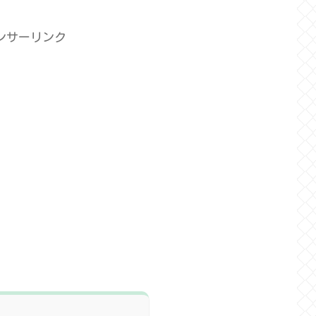
ンサーリンク