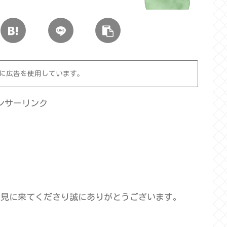
に広告を使用しています。
ンサーリンク
を見に来てくださり誠にありがとうございます。