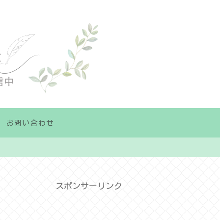
お問い合わせ
スポンサーリンク