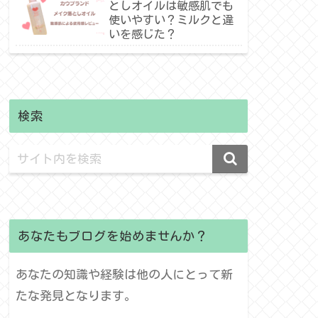
としオイルは敏感肌でも
使いやすい？ミルクと違
いを感じた？
検索
あなたもブログを始めませんか？
あなたの知識や経験は他の人にとって新
たな発見となります。